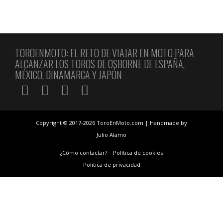
TOROENMOTO: EL RETO DE VIAJAR EN MOTO PARA
ALCANZAR LOS TOROS DE OSBORNE DE ESPAÑA,
MÉXICO, DINAMARCA Y JAPÓN
Copyright © 2017-2026 ToroEnMoto.com | Handmade by
Julio Alamo
¿Cómo contactar?
Política de cookies
Politica de privacidad