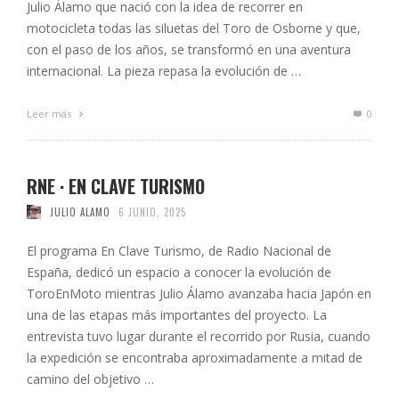
Julio Álamo que nació con la idea de recorrer en
motocicleta todas las siluetas del Toro de Osborne y que,
con el paso de los años, se transformó en una aventura
internacional. La pieza repasa la evolución de …
Leer más
0
RNE · EN CLAVE TURISMO
JULIO ALAMO
6 JUNIO, 2025
El programa En Clave Turismo, de Radio Nacional de
España, dedicó un espacio a conocer la evolución de
ToroEnMoto mientras Julio Álamo avanzaba hacia Japón en
una de las etapas más importantes del proyecto. La
entrevista tuvo lugar durante el recorrido por Rusia, cuando
la expedición se encontraba aproximadamente a mitad de
camino del objetivo …