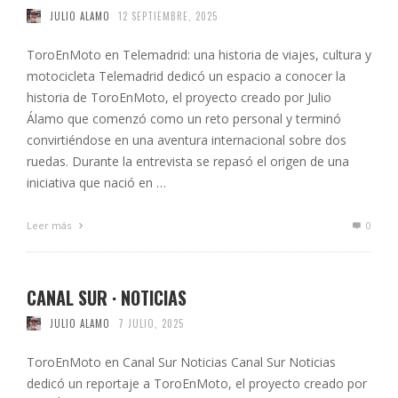
JULIO ALAMO
12 SEPTIEMBRE, 2025
ToroEnMoto en Telemadrid: una historia de viajes, cultura y
motocicleta Telemadrid dedicó un espacio a conocer la
historia de ToroEnMoto, el proyecto creado por Julio
Álamo que comenzó como un reto personal y terminó
convirtiéndose en una aventura internacional sobre dos
ruedas. Durante la entrevista se repasó el origen de una
iniciativa que nació en …
Leer más
0
CANAL SUR · NOTICIAS
JULIO ALAMO
7 JULIO, 2025
ToroEnMoto en Canal Sur Noticias Canal Sur Noticias
dedicó un reportaje a ToroEnMoto, el proyecto creado por