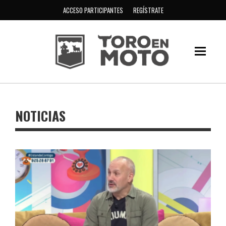
ACCESO PARTICIPANTES
REGÍSTRATE
NOTICIAS