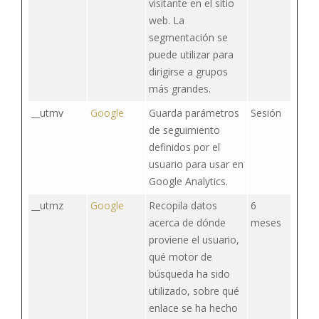
visitante en el sitio
web. La
segmentación se
puede utilizar para
dirigirse a grupos
más grandes.
__utmv
Google
Guarda parámetros
Sesión
de seguimiento
definidos por el
usuario para usar en
Google Analytics.
__utmz
Google
Recopila datos
6
acerca de dónde
meses
proviene el usuario,
qué motor de
búsqueda ha sido
utilizado, sobre qué
enlace se ha hecho