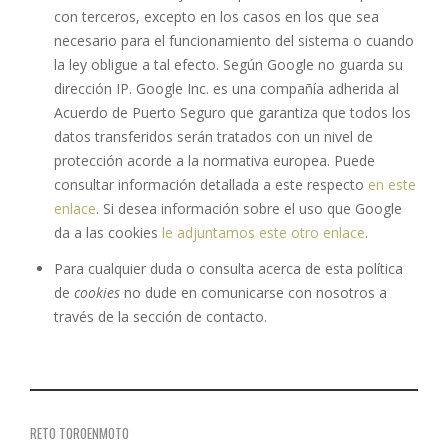
con terceros, excepto en los casos en los que sea
necesario para el funcionamiento del sistema o cuando
la ley obligue a tal efecto. Según Google no guarda su
dirección IP. Google Inc. es una compañía adherida al
Acuerdo de Puerto Seguro que garantiza que todos los
datos transferidos serán tratados con un nivel de
protección acorde a la normativa europea. Puede
consultar información detallada a este respecto
en este
enlace
. Si desea información sobre el uso que Google
da a las cookies
le adjuntamos este otro enlace
.
Para cualquier duda o consulta acerca de esta política
de
cookies
no dude en comunicarse con nosotros a
través de la sección de contacto.
RETO TOROENMOTO