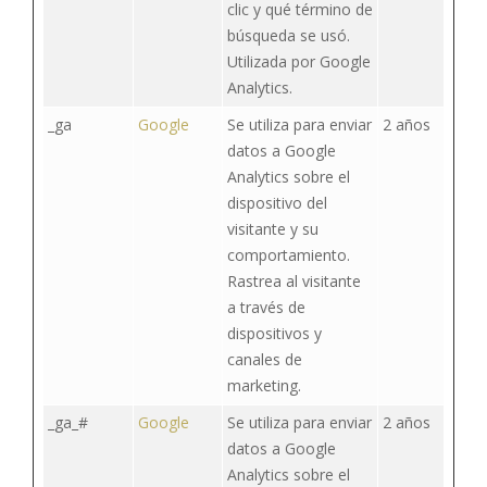
clic y qué término de
búsqueda se usó.
Utilizada por Google
Analytics.
_ga
Google
Se utiliza para enviar
2 años
datos a Google
Analytics sobre el
dispositivo del
visitante y su
comportamiento.
Rastrea al visitante
a través de
dispositivos y
canales de
marketing.
_ga_#
Google
Se utiliza para enviar
2 años
datos a Google
Analytics sobre el