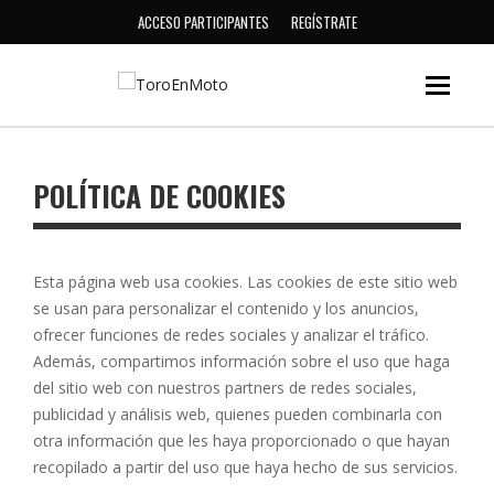
ACCESO PARTICIPANTES
REGÍSTRATE
POLÍTICA DE COOKIES
Esta página web usa cookies. Las cookies de este sitio web
se usan para personalizar el contenido y los anuncios,
ofrecer funciones de redes sociales y analizar el tráfico.
Además, compartimos información sobre el uso que haga
del sitio web con nuestros partners de redes sociales,
publicidad y análisis web, quienes pueden combinarla con
otra información que les haya proporcionado o que hayan
recopilado a partir del uso que haya hecho de sus servicios.