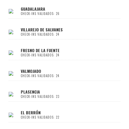
GUADALAJARA
CHECK-INS VALIDADOS: 26
VILLAREJO DE SALVANES
CHECK-INS VALIDADOS: 24
FRESNO DE LA FUENTE
CHECK-INS VALIDADOS: 24
VALMOJADO
CHECK-INS VALIDADOS: 24
PLASENCIA
CHECK-INS VALIDADOS: 23
EL BERRÓN
CHECK-INS VALIDADOS: 22