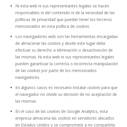
Ni esta web ni sus representantes legales se hacen
responsables ni del contenido ni de la veracidad de las
políticas de privacidad que puedan tener los terceros
mencionados en esta política de
cookies
.
Los navegadores web son las herramientas encargadas
de almacenar las
cookies
y desde este lugar debe
efectuar su derecho a eliminación o desactivación de
las mismas. Ni esta web ni sus representantes legales
pueden garantizar la correcta o incorrecta manipulación
de las
cookies
por parte de los mencionados
navegadores.
En algunos casos es necesario instalar
cookies
para que
el navegador no olvide su decisión de no aceptación de
las mismas.
En el caso de las
cookies
de Google Analytics, esta
empresa almacena las
cookies
en servidores ubicados
en Estados Unidos y se compromete a no compartirla