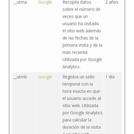
__utma
Google
Recopila datos
2 años
sobre el número de
veces que un
usuario ha visitado
el sitio web además
de las fechas de la
primera visita y de la
más reciente.
Utilizada por Google
Analytics.
__utmb
Google
Registra un sello
1 día
temporal con la
hora exacta en que
el usuario accede al
sitio web. Utilizada
por Google Analytics
para calcular la
duración de la visita