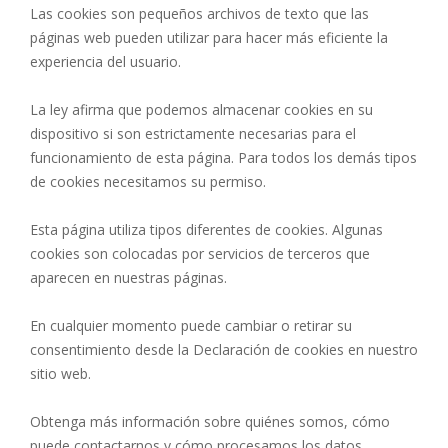
Las cookies son pequeños archivos de texto que las
páginas web pueden utilizar para hacer más eficiente la
experiencia del usuario.
La ley afirma que podemos almacenar cookies en su
dispositivo si son estrictamente necesarias para el
funcionamiento de esta página. Para todos los demás tipos
de cookies necesitamos su permiso.
Esta página utiliza tipos diferentes de cookies. Algunas
cookies son colocadas por servicios de terceros que
aparecen en nuestras páginas.
En cualquier momento puede cambiar o retirar su
consentimiento desde la Declaración de cookies en nuestro
sitio web.
Obtenga más información sobre quiénes somos, cómo
puede contactarnos y cómo procesamos los datos