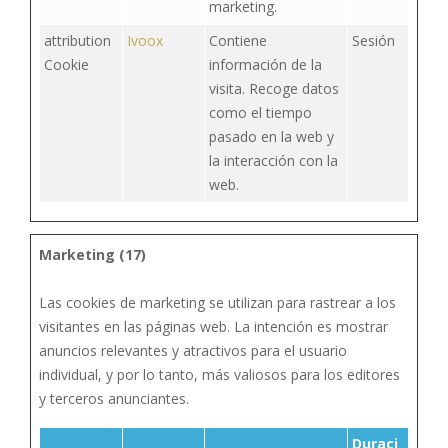
marketing.
attribution
Ivoox
Contiene
Sesión
Cookie
información de la
visita. Recoge datos
como el tiempo
pasado en la web y
la interacción con la
web.
Marketing (17)
Las cookies de marketing se utilizan para rastrear a los
visitantes en las páginas web. La intención es mostrar
anuncios relevantes y atractivos para el usuario
individual, y por lo tanto, más valiosos para los editores
y terceros anunciantes.
Duraci