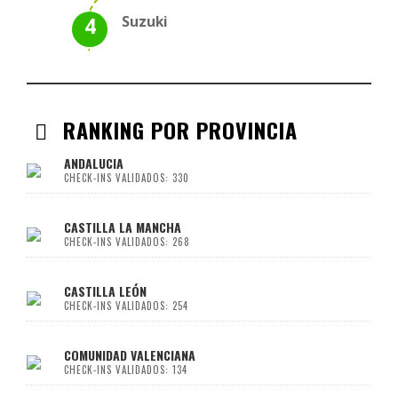
Suzuki
RANKING POR PROVINCIA
ANDALUCIA
CHECK-INS VALIDADOS: 330
CASTILLA LA MANCHA
CHECK-INS VALIDADOS: 268
CASTILLA LEÓN
CHECK-INS VALIDADOS: 254
COMUNIDAD VALENCIANA
CHECK-INS VALIDADOS: 134