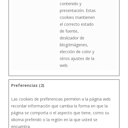
contenido y
presentación. Estas
cookies mantienen
el correcto estado
de fuente,
deslizador de
blog/imágenes,
elección de color y
otros ajustes de la
web.
Preferencias (2)
Las cookies de preferencias permiten a la página web
recordar información que cambia la forma en que la
página se comporta o el aspecto que tiene, como su
idioma preferido o la región en la que usted se
encuentra.