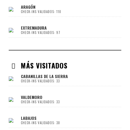
ARAGÓN
CHECK-INS VALIDADOS: 110
EXTREMADURA
CHECK-INS VALIDADOS: 97
MÁS VISITADOS
CABANILLAS DE LA SIERRA
CHECK-INS VALIDADOS: 33
VALDEMORO
CHECK-INS VALIDADOS: 33
LABAJOS
CHECK-INS VALIDADOS: 30