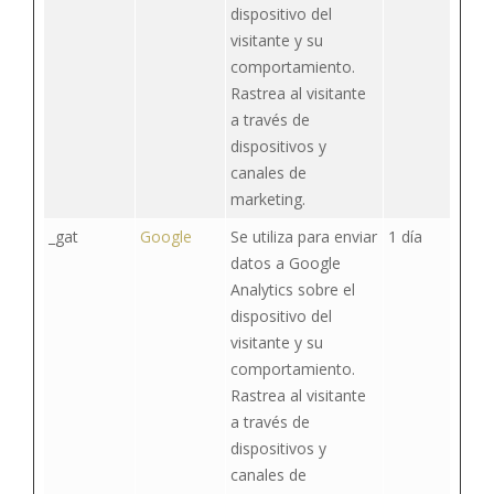
dispositivo del
visitante y su
comportamiento.
Rastrea al visitante
a través de
dispositivos y
canales de
marketing.
_gat
Google
Se utiliza para enviar
1 día
datos a Google
Analytics sobre el
dispositivo del
visitante y su
comportamiento.
Rastrea al visitante
a través de
dispositivos y
canales de