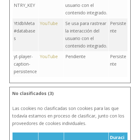
NTRY_KEY
usuario con el
contenido integrado.
YtIdbMeta
YouTube
Se usa para rastrear
Persiste
#database
la interacción del
nte
s
usuario con el
contenido integrado.
yt-player-
YouTube
Pendiente
Persiste
caption-
nte
persistence
No clasificados (3)
Las cookies no clasificadas son cookies para las que
todavía estamos en proceso de clasificar, junto con los
proveedores de cookies individuales.
Duraci