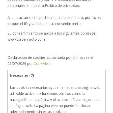
personales en nuestra Política de privacidad.
Al contactarnos respecto a su consentimiento, por favor,
indique el ID y la fecha de su consentimiento.
Su consentimiento se aplica a los siguientes dominios:
www.toroenmoto.com
Declaración de cookies actualizada por última vez el
29/07/2026 por
Cookiebot
:
Necesario (7)
Las cookies necesarias ayudan a hacer una página web
utilizable activando funciones básicas como la
navegación en la página y el acceso a áreas seguras de
la página web. La página web no puede funcionar
adecuadamente sin estas cookies.