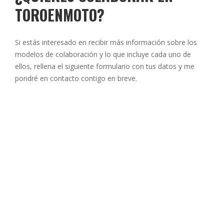
TOROENMOTO?
Si estás interesado en recibir más información sobre los
modelos de colaboración y lo que incluye cada uno de
ellos, rellena el siguiente formulario con tus datos y me
pondré en contacto contigo en breve.