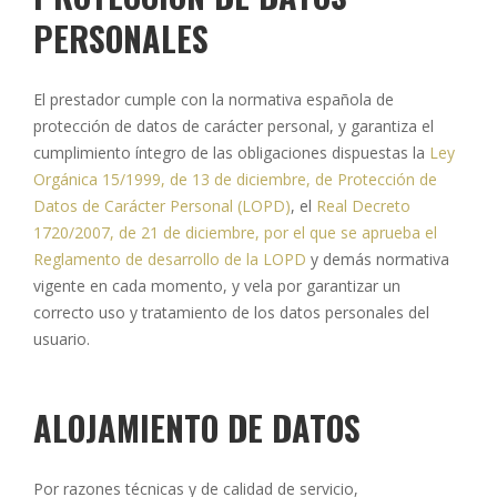
PERSONALES
El prestador cumple con la normativa española de
protección de datos de carácter personal, y garantiza el
cumplimiento íntegro de las obligaciones dispuestas la
Ley
Orgánica 15/1999, de 13 de diciembre, de Protección de
Datos de Carácter Personal (LOPD)
, el
Real Decreto
1720/2007, de 21 de diciembre, por el que se aprueba el
Reglamento de desarrollo de la LOPD
y demás normativa
vigente en cada momento, y vela por garantizar un
correcto uso y tratamiento de los datos personales del
usuario.
ALOJAMIENTO DE DATOS
Por razones técnicas y de calidad de servicio,