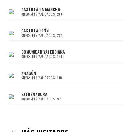
CASTILLA LA MANCHA
CHECK-INS VALIDADOS: 268
CASTILLA LEÓN
CHECK-INS VALIDADOS: 254
COMUNIDAD VALENCIANA
CHECK-INS VALIDADOS: 134
ARAGÓN
CHECK-INS VALIDADOS: 110
EXTREMADURA
CHECK-INS VALIDADOS: 97