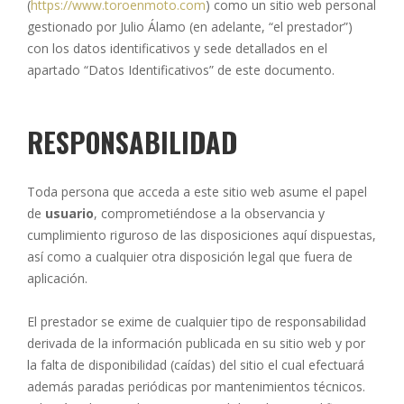
(
https://www.toroenmoto.com
) como un sitio web personal
gestionado por Julio Álamo (en adelante, “el prestador”)
con los datos identificativos y sede detallados en el
apartado “Datos Identificativos” de este documento.
RESPONSABILIDAD
Toda persona que acceda a este sitio web asume el papel
de
usuario
, comprometiéndose a la observancia y
cumplimiento riguroso de las disposiciones aquí dispuestas,
así como a cualquier otra disposición legal que fuera de
aplicación.
El prestador se exime de cualquier tipo de responsabilidad
derivada de la información publicada en su sitio web y por
la falta de disponibilidad (caídas) del sitio el cual efectuará
además paradas periódicas por mantenimientos técnicos.