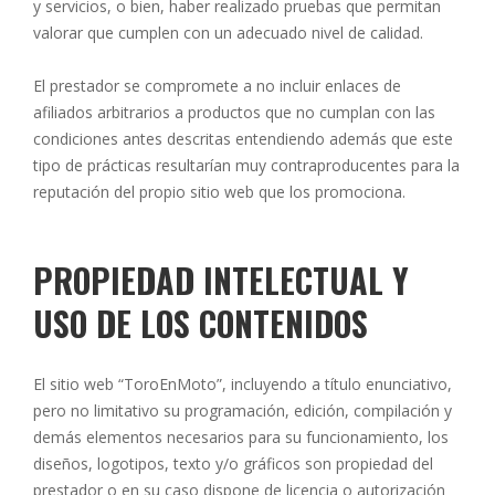
y servicios, o bien, haber realizado pruebas que permitan
valorar que cumplen con un adecuado nivel de calidad.
El prestador se compromete a no incluir enlaces de
afiliados arbitrarios a productos que no cumplan con las
condiciones antes descritas entendiendo además que este
tipo de prácticas resultarían muy contraproducentes para la
reputación del propio sitio web que los promociona.
PROPIEDAD INTELECTUAL Y
USO DE LOS CONTENIDOS
El sitio web “ToroEnMoto”, incluyendo a título enunciativo,
pero no limitativo su programación, edición, compilación y
demás elementos necesarios para su funcionamiento, los
diseños, logotipos, texto y/o gráficos son propiedad del
prestador o en su caso dispone de licencia o autorización