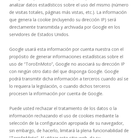
analizar datos estadísticos sobre el uso del mismo (número
de visitas totales, páginas más vistas, etc.). La información
que genera la cookie (incluyendo su dirección IP) será
directamente transmitida y archivada por Google en los
servidores de Estados Unidos.
Google usará esta información por cuenta nuestra con el
propósito de generar informaciones estadísticas sobre el
uso de “ToroEnMoto”, Google no asociará su dirección IP
con ningún otro dato del que disponga Google. Google
podrá transmitir dicha información a terceros cuando así se
lo requiera la legislación, o cuando dichos terceros
procesen la información por cuenta de Google.
Puede usted rechazar el tratamiento de los datos o la
información rechazando el uso de cookies mediante la
selección de la configuración apropiada de su navegador,
sin embargo, de hacerlo, limitará la plena funcionabilidad de
“ToroEnMoto”. Al utilizar este sitio web, da su