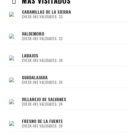
MÁS VISITADOS
CABANILLAS DE LA SIERRA
CHECK-INS VALIDADOS: 33
VALDEMORO
CHECK-INS VALIDADOS: 33
LABAJOS
CHECK-INS VALIDADOS: 30
GUADALAJARA
CHECK-INS VALIDADOS: 26
VILLAREJO DE SALVANES
CHECK-INS VALIDADOS: 24
FRESNO DE LA FUENTE
CHECK-INS VALIDADOS: 24