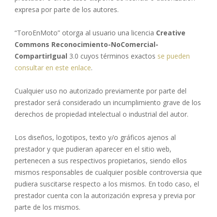
expresa por parte de los autores.
“ToroEnMoto” otorga al usuario una licencia
Creative
Commons Reconocimiento-NoComercial-
CompartirIgual
3.0 cuyos términos exactos
se pueden
consultar en este enlace
.
Cualquier uso no autorizado previamente por parte del
prestador será considerado un incumplimiento grave de los
derechos de propiedad intelectual o industrial del autor.
Los diseños, logotipos, texto y/o gráficos ajenos al
prestador y que pudieran aparecer en el sitio web,
pertenecen a sus respectivos propietarios, siendo ellos
mismos responsables de cualquier posible controversia que
pudiera suscitarse respecto a los mismos. En todo caso, el
prestador cuenta con la autorización expresa y previa por
parte de los mismos.