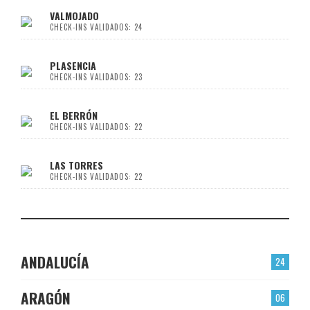
VALMOJADO
CHECK-INS VALIDADOS: 24
PLASENCIA
CHECK-INS VALIDADOS: 23
EL BERRÓN
CHECK-INS VALIDADOS: 22
LAS TORRES
CHECK-INS VALIDADOS: 22
ANDALUCÍA
24
ARAGÓN
06