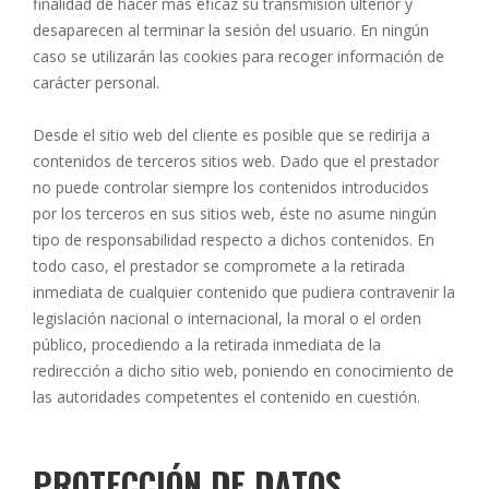
finalidad de hacer más eficaz su transmisión ulterior y
desaparecen al terminar la sesión del usuario. En ningún
caso se utilizarán las cookies para recoger información de
carácter personal.
Desde el sitio web del cliente es posible que se redirija a
contenidos de terceros sitios web. Dado que el prestador
no puede controlar siempre los contenidos introducidos
por los terceros en sus sitios web, éste no asume ningún
tipo de responsabilidad respecto a dichos contenidos. En
todo caso, el prestador se compromete a la retirada
inmediata de cualquier contenido que pudiera contravenir la
legislación nacional o internacional, la moral o el orden
público, procediendo a la retirada inmediata de la
redirección a dicho sitio web, poniendo en conocimiento de
las autoridades competentes el contenido en cuestión.
PROTECCIÓN DE DATOS