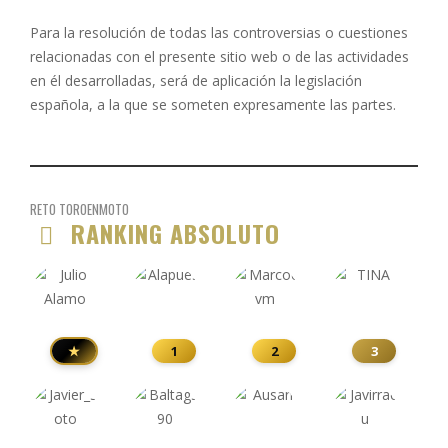
Para la resolución de todas las controversias o cuestiones
relacionadas con el presente sitio web o de las actividades
en él desarrolladas, será de aplicación la legislación
española, a la que se someten expresamente las partes.
RETO TOROENMOTO
RANKING ABSOLUTO
★
1
2
3