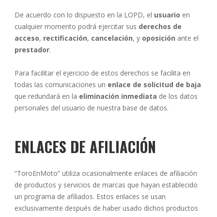
De acuerdo con lo dispuesto en la LOPD, el
usuario
en
cualquier momento podrá ejercitar sus
derechos de
acceso
,
rectificación
,
cancelación
, y
oposición
ante el
prestador
.
Para facilitar el ejercicio de estos derechos se facilita en
todas las comunicaciones un
enlace de solicitud de baja
que redundará en la
eliminación inmediata
de los datos
personales del usuario de nuestra base de datos.
ENLACES DE AFILIACIÓN
“ToroEnMoto” utiliza ocasionalmente enlaces de afiliación
de productos y servicios de marcas que hayan establecido
un programa de afiliados. Estos enlaces se usan
exclusivamente después de haber usado dichos productos