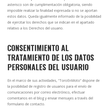
asterisco son de cumplimentación obligatoria, siendo
imposible realizar la finalidad expresada si no se aportan
estos datos. Queda igualmente informado de la posibilidad
de ejercitar los derechos que se indican en el apartado
relativo a los Derechos del usuario.
CONSENTIMIENTO AL
TRATAMIENTO DE LOS DATOS
PERSONALES DEL USUARIO
En el marco de sus actividades, “ToroEnMoto” dispone de
la posibilidad de registro de usuarios para el envío de
comunicaciones por correo electrónico, efectuar
comentarios en el blog y enviar mensajes a través del
formulario de contacto.