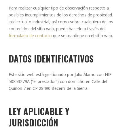
Para realizar cualquier tipo de observación respecto a
posibles incumplimientos de los derechos de propiedad
intelectual o industrial, así como sobre cualquiera de los
contenidos del sitio web, puede hacerlo a través del
formulario de contacto
que se mantiene en el sitio web.
DATOS IDENTIFICATIVOS
Este sitio web está gestionado por Julio Álamo con NIF
50853279A (“el prestador”) con domicilio en Calle del
Quiñon 7 en CP 28490 Becerril de la Sierra.
LEY APLICABLE Y
JURISDICCIÓN