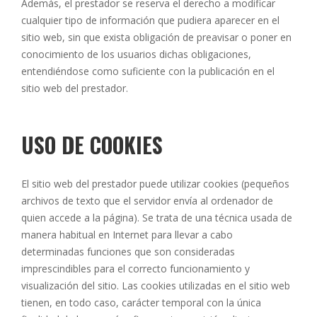
Además, el prestador se reserva el derecho a modificar
cualquier tipo de información que pudiera aparecer en el
sitio web, sin que exista obligación de preavisar o poner en
conocimiento de los usuarios dichas obligaciones,
entendiéndose como suficiente con la publicación en el
sitio web del prestador.
USO DE COOKIES
El sitio web del prestador puede utilizar cookies (pequeños
archivos de texto que el servidor envía al ordenador de
quien accede a la página). Se trata de una técnica usada de
manera habitual en Internet para llevar a cabo
determinadas funciones que son consideradas
imprescindibles para el correcto funcionamiento y
visualización del sitio. Las cookies utilizadas en el sitio web
tienen, en todo caso, carácter temporal con la única