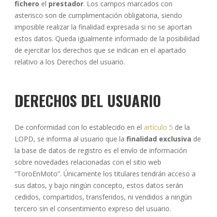
fichero
el
prestador
. Los campos marcados con
asterisco son de cumplimentación obligatoria, siendo
imposible realizar la finalidad expresada si no se aportan
estos datos. Queda igualmente informado de la posibilidad
de ejercitar los derechos que se indican en el apartado
relativo a los Derechos del usuario.
DERECHOS DEL USUARIO
De conformidad con lo establecido en el
artículo 5
de la
LOPD, se informa al usuario que la
finalidad exclusiva
de
la base de datos de registro es el envío de información
sobre novedades relacionadas con el sitio web
“ToroEnMoto”. Únicamente los titulares tendrán acceso a
sus datos, y bajo ningún concepto, estos datos serán
cedidos, compartidos, transferidos, ni vendidos a ningún
tercero sin el consentimiento expreso del usuario.