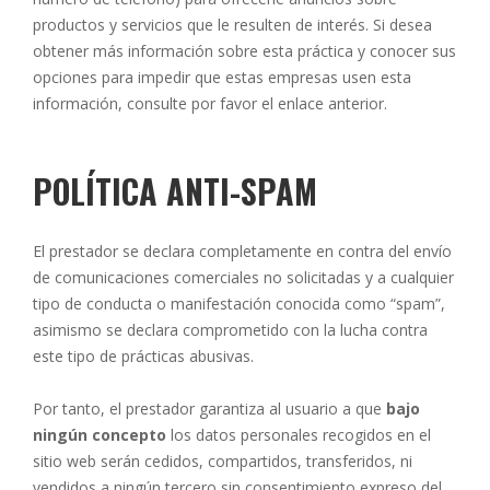
productos y servicios que le resulten de interés. Si desea
obtener más información sobre esta práctica y conocer sus
opciones para impedir que estas empresas usen esta
información, consulte por favor el enlace anterior.
POLÍTICA ANTI-SPAM
El prestador se declara completamente en contra del envío
de comunicaciones comerciales no solicitadas y a cualquier
tipo de conducta o manifestación conocida como “spam”,
asimismo se declara comprometido con la lucha contra
este tipo de prácticas abusivas.
Por tanto, el prestador garantiza al usuario a que
bajo
ningún concepto
los datos personales recogidos en el
sitio web serán cedidos, compartidos, transferidos, ni
vendidos a ningún tercero sin consentimiento expreso del