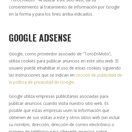
consentimiento al tratamiento de información por Google
en la forma y para los fines arriba indicados.
GOOGLE ADSENSE
Google, como proveedor asociado de “ToroEnMoto”,
utiliza cookies para publicar anuncios en este sitio web. El
usuario puede inhabilitar el uso de estas cookies siguiendo
las instrucciones que se indican en
sección de publicidad de
la política de privacidad de Google
.
Google utiliza empresas publicitarias asociadas para
publicar anuncios cuando visita nuestro sitio web. Es
posible que estas empresas usen la información que
obtienen de sus visitas a este y otros sitios web (sin incluir
su nombre, dirección, dirección de correo electrónico o
número de teléfono) para ofrecerle anuncios sobre