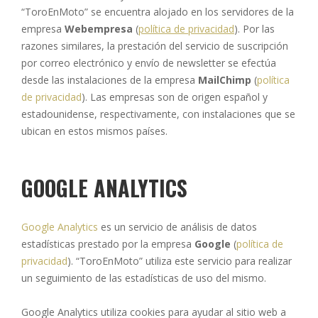
“ToroEnMoto” se encuentra alojado en los servidores de la
empresa
Webempresa
(
política de privacidad
). Por las
razones similares, la prestación del servicio de suscripción
por correo electrónico y envío de newsletter se efectúa
desde las instalaciones de la empresa
MailChimp
(
política
de privacidad
). Las empresas son de origen español y
estadounidense, respectivamente, con instalaciones que se
ubican en estos mismos países.
GOOGLE ANALYTICS
Google Analytics
es un servicio de análisis de datos
estadísticas prestado por la empresa
Google
(
política de
privacidad
). “ToroEnMoto” utiliza este servicio para realizar
un seguimiento de las estadísticas de uso del mismo.
Google Analytics utiliza cookies para ayudar al sitio web a