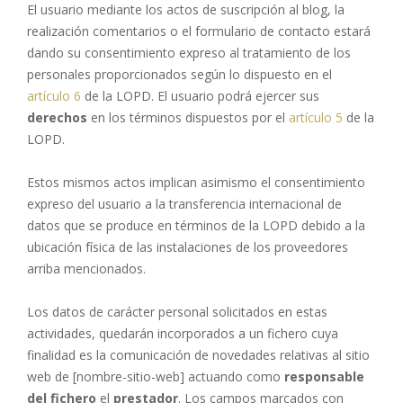
El usuario mediante los actos de suscripción al blog, la
realización comentarios o el formulario de contacto estará
dando su consentimiento expreso al tratamiento de los
personales proporcionados según lo dispuesto en el
artículo 6
de la LOPD. El usuario podrá ejercer sus
derechos
en los términos dispuestos por el
artículo 5
de la
LOPD.
Estos mismos actos implican asimismo el consentimiento
expreso del usuario a la transferencia internacional de
datos que se produce en términos de la LOPD debido a la
ubicación física de las instalaciones de los proveedores
arriba mencionados.
Los datos de carácter personal solicitados en estas
actividades, quedarán incorporados a un fichero cuya
finalidad es la comunicación de novedades relativas al sitio
web de [nombre-sitio-web] actuando como
responsable
del fichero
el
prestador
. Los campos marcados con