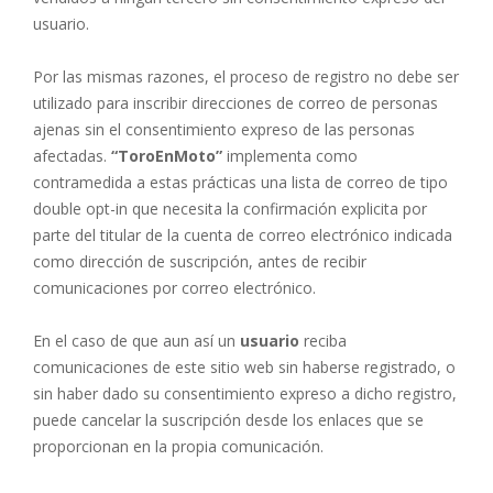
usuario.
Por las mismas razones, el proceso de registro no debe ser
utilizado para inscribir direcciones de correo de personas
ajenas sin el consentimiento expreso de las personas
afectadas.
“ToroEnMoto”
implementa como
contramedida a estas prácticas una lista de correo de tipo
double opt-in que necesita la confirmación explicita por
parte del titular de la cuenta de correo electrónico indicada
como dirección de suscripción, antes de recibir
comunicaciones por correo electrónico.
En el caso de que aun así un
usuario
reciba
comunicaciones de este sitio web sin haberse registrado, o
sin haber dado su consentimiento expreso a dicho registro,
puede cancelar la suscripción desde los enlaces que se
proporcionan en la propia comunicación.