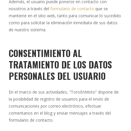
Además, el usuario puede ponerse en contacto con
nosotros a través del
formulario de contacto
que se
mantiene en el sitio web, tanto para comunicar lo sucedido
como para solicitar la eliminación inmediata de sus datos
de nuestro sistema.
CONSENTIMIENTO AL
TRATAMIENTO DE LOS DATOS
PERSONALES DEL USUARIO
En el marco de sus actividades, “ToroEnMoto” dispone de
la posibilidad de registro de usuarios para el envío de
comunicaciones por correo electrónico, efectuar
comentarios en el blog y enviar mensajes a través del
formulario de contacto.