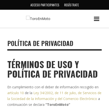
ACCESO PARTICIPANTES
REGÍSTRATE
POLÍTICA DE PRIVACIDAD
TÉRMINOS DE USO Y
POLÍTICA DE PRIVACIDAD
En cumplimiento con el deber de información recogido en
artículo 10
de la
Ley 34/2002, de 11 de julio, de Servicios de
la Sociedad de la Información y del Comercio Electrónico
a
continuación se declara
“ToroEnMoto”