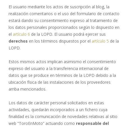
El usuario mediante los actos de suscripción al blog, la
realización comentarios o el uso del formulario de contacto
estará dando su consentimiento expreso al tratamiento de
los datos personales proporcionados según lo dispuesto en
el
artículo 6
de la LOPD. El usuario podrá ejercer sus
derechos
en los términos dispuestos por el
artículo 5
de la
LOPD.
Estos mismos actos implican asimismo el consentimiento
expreso del usuario a la transferencia internacional de
datos que se produce en términos de la LOPD debido a la
ubicación física de las instalaciones de los proveedores
arriba mencionados.
Los datos de carácter personal solicitados en estas
actividades, quedarán incorporados a un fichero cuya
finalidad es la comunicación de novedades relativas al sitio
web “ToroEnMoto” actuando como
responsable del