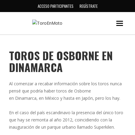
ACCESO PARTICIPANTES
REGÍSTRATE
TOROS DE OSBORNE EN
DINAMARCA
Al comenzar a recabar información sobre los toros nunca
pensé que podría haber toros de Osborne
en Dinamarca, en México y hasta en Japón, pero los hay.
En el caso del país escandinavo la presencia del único toro
que hay se remonta al año 2012, coincidiendo con la
inauguración de un parque urbano llamado
Superkilen
.