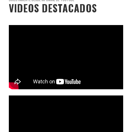
VIDEOS DESTACADOS