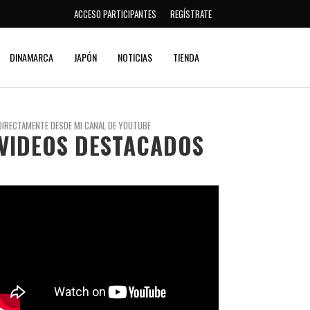
ACCESO PARTICIPANTES
REGÍSTRATE
DINAMARCA
JAPÓN
NOTICIAS
TIENDA
DIRECTAMENTE DESDE MI CANAL DE YOUTUBE
VIDEOS DESTACADOS