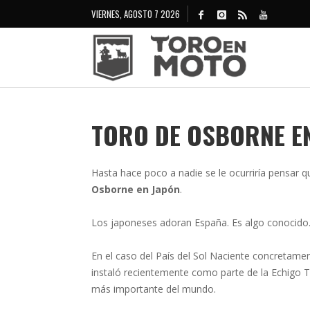
VIERNES, AGOSTO 7 2026
TORO DE OSBORNE E
Hasta hace poco a nadie se le ocurriría pensar 
Osborne en Japón
.
Los japoneses adoran España. Es algo conocido
En el caso del País del Sol Naciente concretame
instaló recientemente como parte de la Echigo T
más importante del mundo.