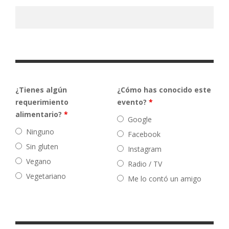
¿Tienes algún
¿Cómo has conocido este
requerimiento
evento?
*
alimentario?
*
Google
Ninguno
Facebook
Sin gluten
Instagram
Vegano
Radio / TV
Vegetariano
Me lo contó un amigo