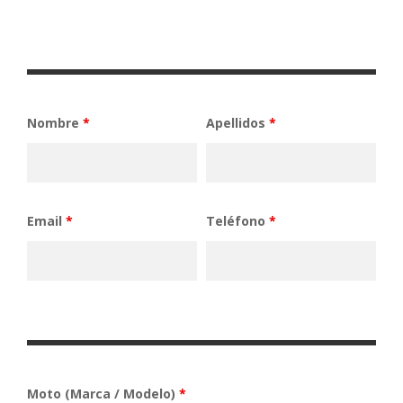
Nombre
*
Apellidos
*
Email
*
Teléfono
*
Moto (Marca / Modelo)
*