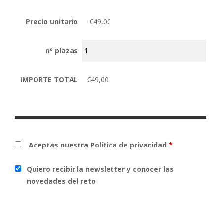
Precio unitario
€49,00
nº plazas
IMPORTE TOTAL
€49,00
Aceptas nuestra Política de privacidad
*
Quiero recibir la newsletter y conocer las
novedades del reto