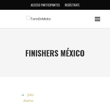
ACCESO PARTICIPANTES
REGÍSTRATE
FINISHERS MÉXICO