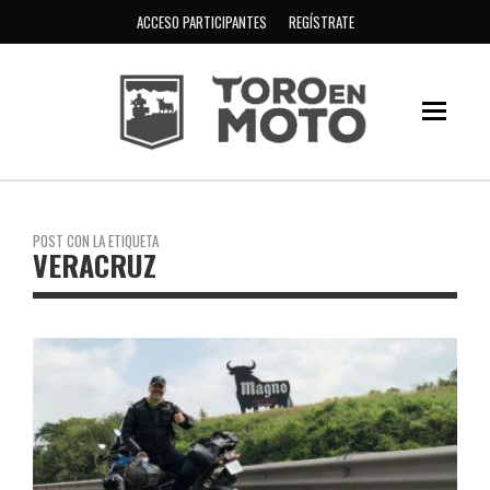
ACCESO PARTICIPANTES
REGÍSTRATE
POST CON LA ETIQUETA
VERACRUZ