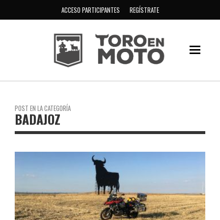
ACCESO PARTICIPANTES
REGÍSTRATE
POST EN LA CATEGORÍA
BADAJOZ