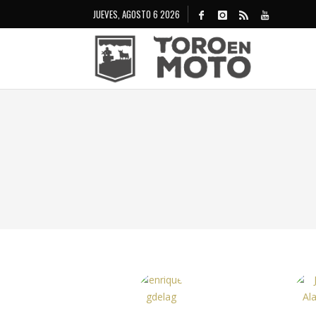
JUEVES, AGOSTO 6 2026