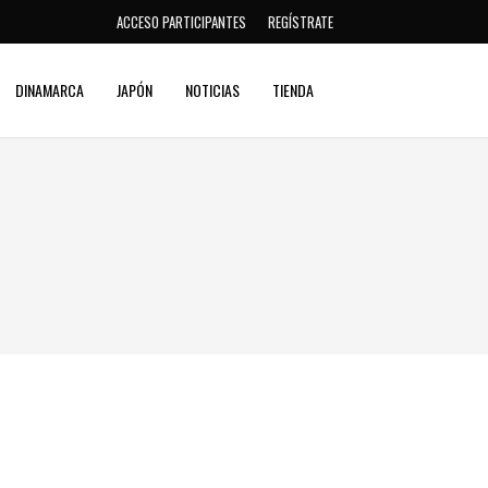
ACCESO PARTICIPANTES
REGÍSTRATE
DINAMARCA
JAPÓN
NOTICIAS
TIENDA