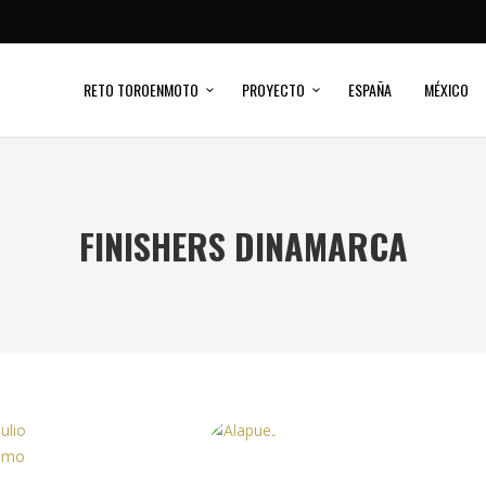
RETO TOROENMOTO
PROYECTO
ESPAÑA
MÉXICO
FINISHERS DINAMARCA