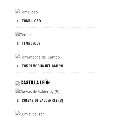
TOMELLOSO
TEMBLEQUE
TORREMOCHA DEL CAMPO
CASTILLA LEÓN
CUEVAS DE VALDERREY (B)