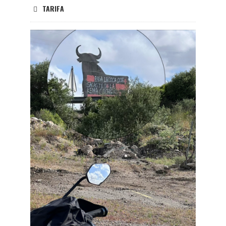
TARIFA