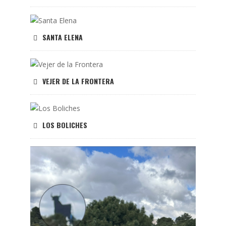
SANTA ELENA
VEJER DE LA FRONTERA
LOS BOLICHES