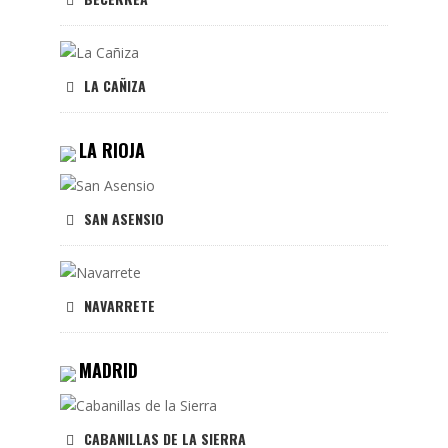
LA CAÑIZA
LA RIOJA
SAN ASENSIO
NAVARRETE
MADRID
CABANILLAS DE LA SIERRA