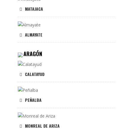
MATAJACA
ALMAYATE
ARAGÓN
CALATAYUD
PEÑALBA
MONREAL DE ARIZA