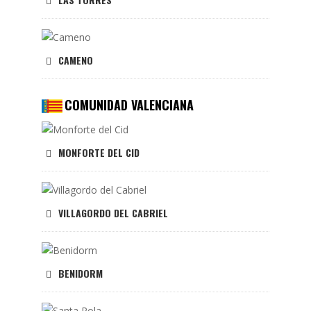
CAMENO
COMUNIDAD VALENCIANA
MONFORTE DEL CID
VILLAGORDO DEL CABRIEL
BENIDORM