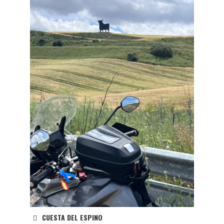
CUESTA DEL ESPINO