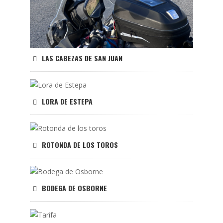
LAS CABEZAS DE SAN JUAN
LORA DE ESTEPA
ROTONDA DE LOS TOROS
BODEGA DE OSBORNE