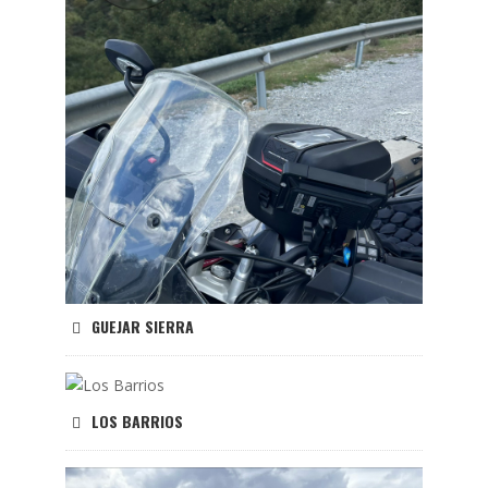
GUEJAR SIERRA
LOS BARRIOS