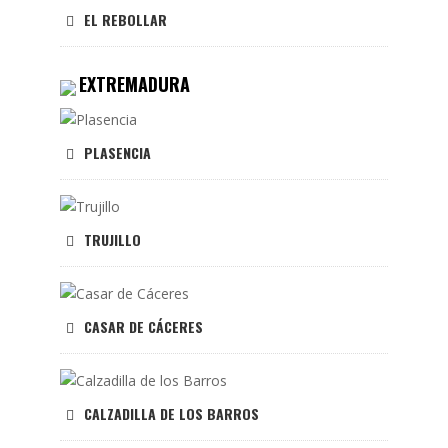
EL REBOLLAR
EXTREMADURA
PLASENCIA
TRUJILLO
CASAR DE CÁCERES
CALZADILLA DE LOS BARROS