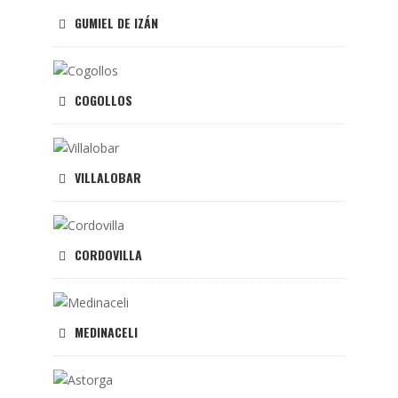
GUMIEL DE IZÁN
COGOLLOS
VILLALOBAR
CORDOVILLA
MEDINACELI