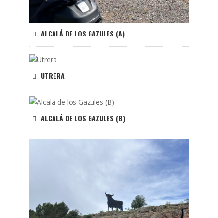
ALCALÁ DE LOS GAZULES (A)
UTRERA
ALCALÁ DE LOS GAZULES (B)