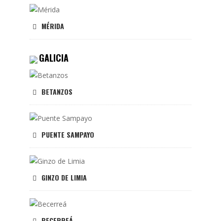
MÉRIDA
GALICIA
BETANZOS
PUENTE SAMPAYO
GINZO DE LIMIA
BECERREÁ