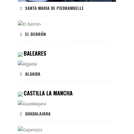
SANTA MARIA DE PIEDRAMUELLE
EL BERRÓN
BALEARES
ALGAIDA
CASTILLA LA MANCHA
GUADALAJARA