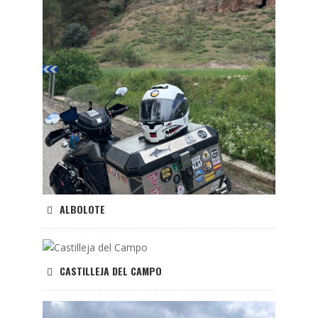
ALBOLOTE
CASTILLEJA DEL CAMPO