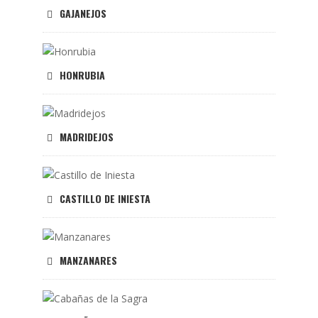
GAJANEJOS
HONRUBIA
MADRIDEJOS
CASTILLO DE INIESTA
MANZANARES