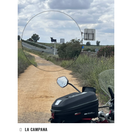
LA CAMPANA