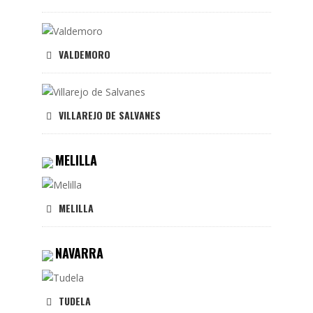
VALDEMORO
VILLAREJO DE SALVANES
MELILLA
MELILLA
NAVARRA
TUDELA