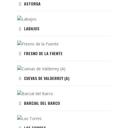
ASTORGA
LABAJOS
FRESNO DE LA FUENTE
CUEVAS DE VALDERREY (A)
BARCIAL DEL BARCO
LAS TORRES