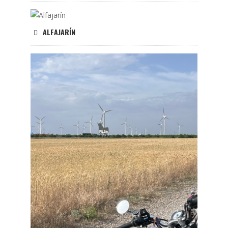
ALFAJARÍN