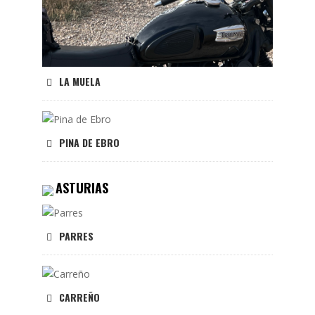
LA MUELA
PINA DE EBRO
ASTURIAS
PARRES
CARREÑO