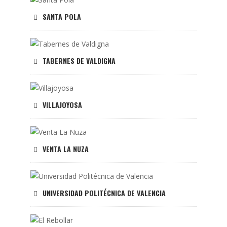
SANTA POLA
TABERNES DE VALDIGNA
VILLAJOYOSA
VENTA LA NUZA
UNIVERSIDAD POLITÉCNICA DE VALENCIA