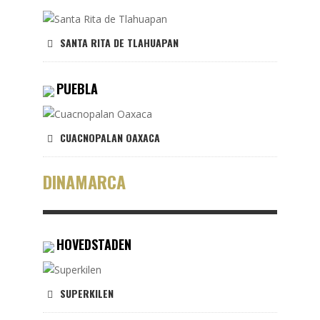
SANTA RITA DE TLAHUAPAN
PUEBLA
CUACNOPALAN OAXACA
DINAMARCA
HOVEDSTADEN
SUPERKILEN