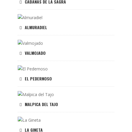
CABAÑAS DE LA SAGRA
ALMURADIEL
VALMOJADO
EL PEDERNOSO
MALPICA DEL TAJO
LA GINETA