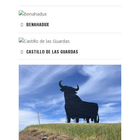
BENAHADUX
CASTILLO DE LAS GUARDAS