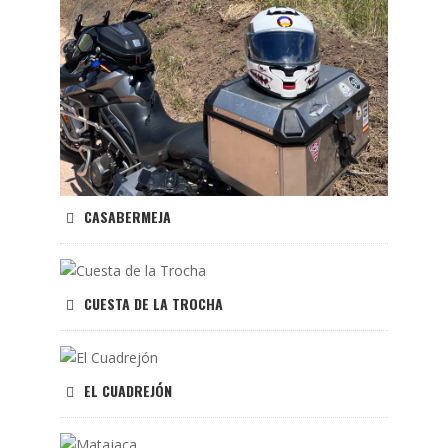
CASABERMEJA
CUESTA DE LA TROCHA
EL CUADREJÓN