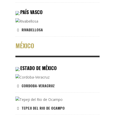
PAÍS VASCO
RIVABELLOSA
MÉXICO
ESTADO DE MÉXICO
CORDOBA-VERACRUZ
TEPEJI DEL RIO DE OCAMPO