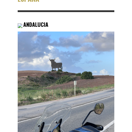
ANDALUCIA