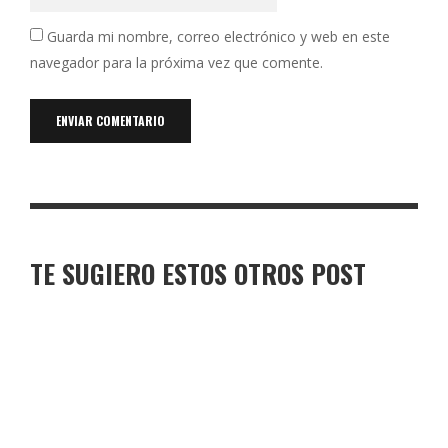
Guarda mi nombre, correo electrónico y web en este
navegador para la próxima vez que comente.
TE SUGIERO ESTOS OTROS POST
TORO DE OSBORNE LORA DE ESTEPA