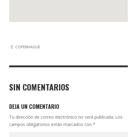
COPENHAGUE
SIN COMENTARIOS
DEJA UN COMENTARIO
Tu dirección de correo electrónico no será publicada.
Los
campos obligatorios están marcados con
*