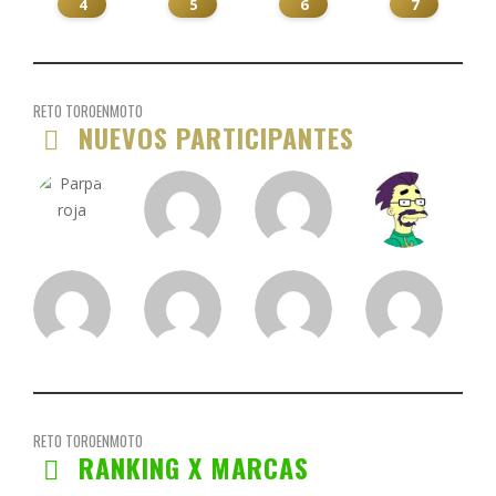
4
5
6
7
RETO TOROENMOTO
NUEVOS PARTICIPANTES
RETO TOROENMOTO
RANKING X MARCAS