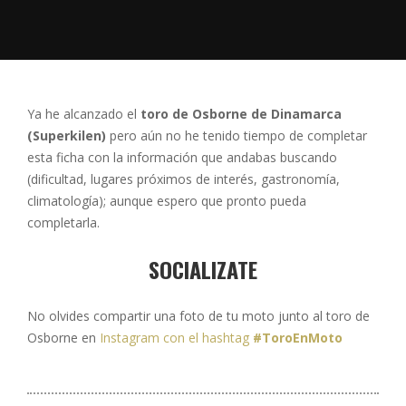
Ya he alcanzado el
toro de Osborne de Dinamarca
(Superkilen)
pero aún no he tenido tiempo de completar
esta ficha con la información que andabas buscando
(dificultad, lugares próximos de interés, gastronomía,
climatología); aunque espero que pronto pueda
completarla.
SOCIALIZATE
No olvides compartir una foto de tu moto junto al toro de
Osborne en
Instagram con el hashtag
#ToroEnMoto