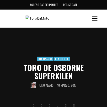
ACCESO PARTICIPANTES
REGÍSTRATE
DINAMARCA
PENDIENTE
TORO DE OSBORNE
SUPERKILEN
JULIO ALAMO
10 MARZO, 2017