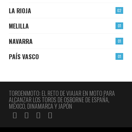
LA RIOJA
02
MELILLA
01
NAVARRA
01
PAÍS VASCO
01
TOROENMOTO: EL RETO DE VIAJAR EN MOTO PARA
ALCANZAR LOS TOROS DE OSBORNE DE ESPAÑA,
MÉXICO, DINAMARCA Y JAPÓN