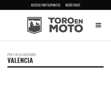
ACCESO PARTICIPANTES
REGÍSTRATE
POST EN LA CATEGORÍA
VALENCIA