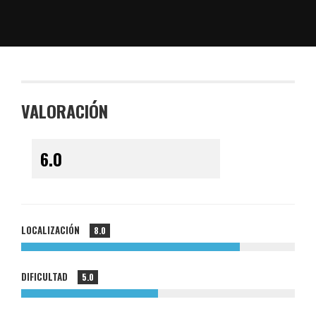
VALORACIÓN
LOCALIZACIÓN
8.0
DIFICULTAD
5.0