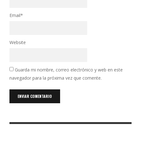
Email
*
Website
Guarda mi nombre, correo electrónico y web en este
navegador para la próxima vez que comente.