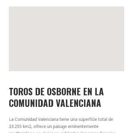
TOROS DE OSBORNE EN LA
COMUNIDAD VALENCIANA
La Comunidad Valenciana tiene una superficie total de
23.255 km2, ofrece un paisaje eminentemente