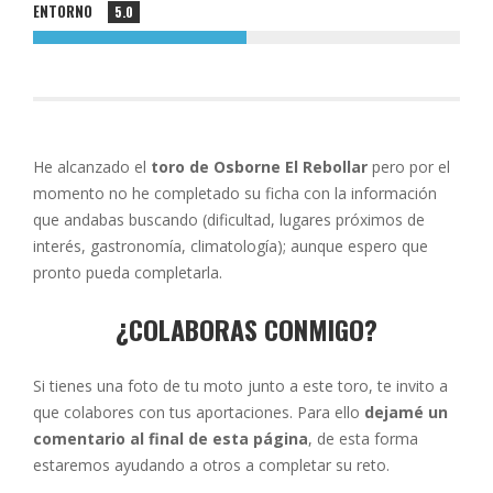
ENTORNO
5.0
He alcanzado el
toro de Osborne El Rebollar
pero por el
momento no he completado su ficha con la información
que andabas buscando (dificultad, lugares próximos de
interés, gastronomía, climatología); aunque espero que
pronto pueda completarla.
¿COLABORAS CONMIGO?
Si tienes una foto de tu moto junto a este toro, te invito a
que colabores con tus aportaciones. Para ello
dejamé un
comentario al final de esta página
, de esta forma
estaremos ayudando a otros a completar su reto.