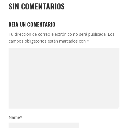
SIN COMENTARIOS
DEJA UN COMENTARIO
Tu dirección de correo electrónico no será publicada.
Los
campos obligatorios están marcados con
*
Name
*