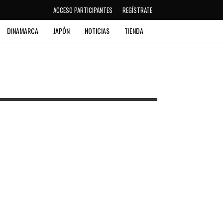
ACCESO PARTICIPANTES
REGÍSTRATE
DINAMARCA
JAPÓN
NOTICIAS
TIENDA