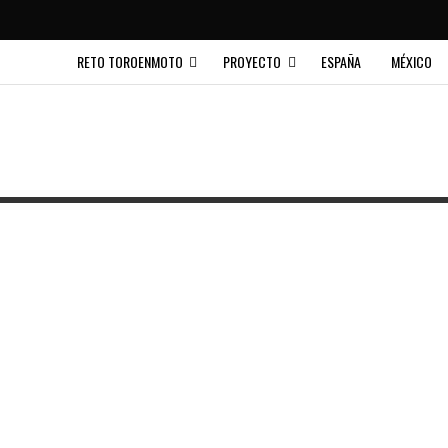
RETO TOROENMOTO
PROYECTO
ESPAÑA
MÉXICO