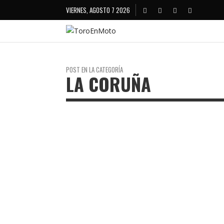
VIERNES, AGOSTO 7 2026
POST EN LA CATEGORÍA
LA CORUÑA