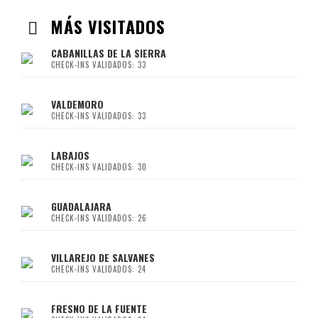
MÁS VISITADOS
CABANILLAS DE LA SIERRA
CHECK-INS VALIDADOS: 33
VALDEMORO
CHECK-INS VALIDADOS: 33
LABAJOS
CHECK-INS VALIDADOS: 30
GUADALAJARA
CHECK-INS VALIDADOS: 26
VILLAREJO DE SALVANES
CHECK-INS VALIDADOS: 24
FRESNO DE LA FUENTE