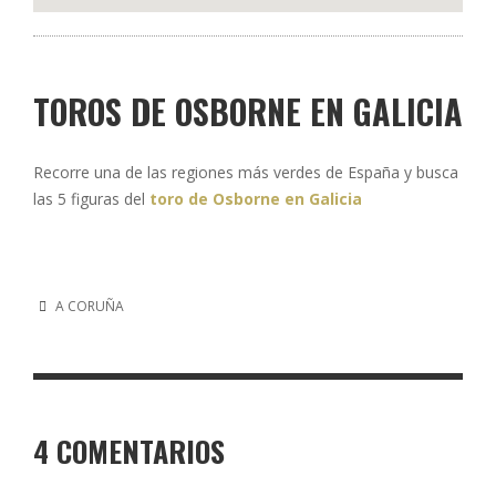
TOROS DE OSBORNE EN GALICIA
Recorre una de las regiones más verdes de España y busca
las 5 figuras del
toro de Osborne en Galicia
A CORUÑA
4 COMENTARIOS