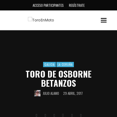
ACCESO PARTICIPANTES
REGÍSTRATE
GALICIA
LA CORUÑA
TORO DE OSBORNE
BETANZOS
JULIO ALAMO
29 ABRIL, 2017