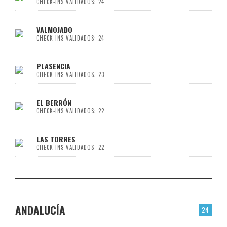
CHECK-INS VALIDADOS: 24
VALMOJADO
CHECK-INS VALIDADOS: 24
PLASENCIA
CHECK-INS VALIDADOS: 23
EL BERRÓN
CHECK-INS VALIDADOS: 22
LAS TORRES
CHECK-INS VALIDADOS: 22
ANDALUCÍA
24