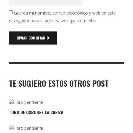
Guarda mi nombre, correo electrónico y web en este
navegador para la próxima vez que comente.
TE SUGIERO ESTOS OTROS POST
TORO DE OSBORNE LA CAÑIZA