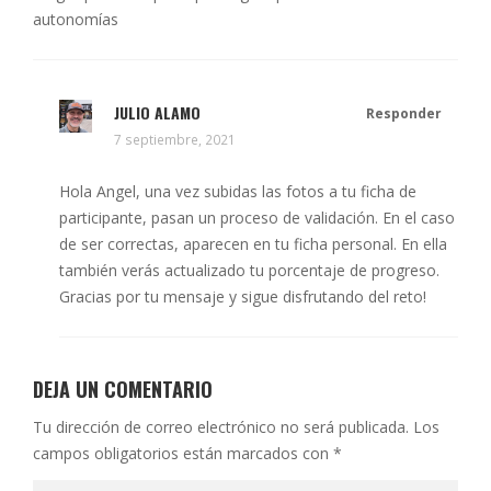
autonomías
JULIO ALAMO
Responder
7 septiembre, 2021
Hola Angel, una vez subidas las fotos a tu ficha de
participante, pasan un proceso de validación. En el caso
de ser correctas, aparecen en tu ficha personal. En ella
también verás actualizado tu porcentaje de progreso.
Gracias por tu mensaje y sigue disfrutando del reto!
DEJA UN COMENTARIO
Tu dirección de correo electrónico no será publicada.
Los
campos obligatorios están marcados con
*