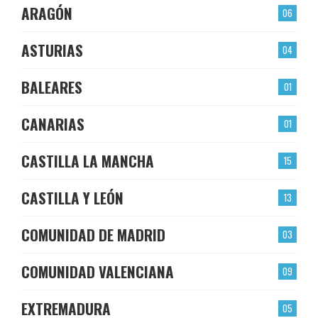
ARAGÓN
06
ASTURIAS
04
BALEARES
01
CANARIAS
01
CASTILLA LA MANCHA
15
CASTILLA Y LEÓN
13
COMUNIDAD DE MADRID
03
COMUNIDAD VALENCIANA
09
EXTREMADURA
05