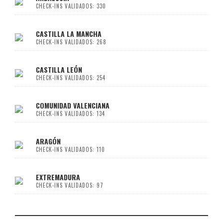
CHECK-INS VALIDADOS: 330
CASTILLA LA MANCHA
CHECK-INS VALIDADOS: 268
CASTILLA LEÓN
CHECK-INS VALIDADOS: 254
COMUNIDAD VALENCIANA
CHECK-INS VALIDADOS: 134
ARAGÓN
CHECK-INS VALIDADOS: 110
EXTREMADURA
CHECK-INS VALIDADOS: 97