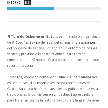
ENTORNO
5.0
El
Toro de Osborne en Betanzos
, ubicado en la provincia
de
A Coruña
, es una de las siluetas más impresionantes
del noroeste de España. Situado en un entorno de colinas
verdes y próximo a la costa atlántica, este toro se
convierte en un símbolo icónico para los motoviajeros que
recorren la zona.
Betanzos, conocida como la
“Ciudad de los Caballeros”
,
es una de las villas medievales mejor conservadas de
Galicia. Su casco histórico, sus iglesias góticas y sus fiestas
tradicionales la convierten en un destino imprescindible
para los amantes de la historia, la cultura y la gastronomía.