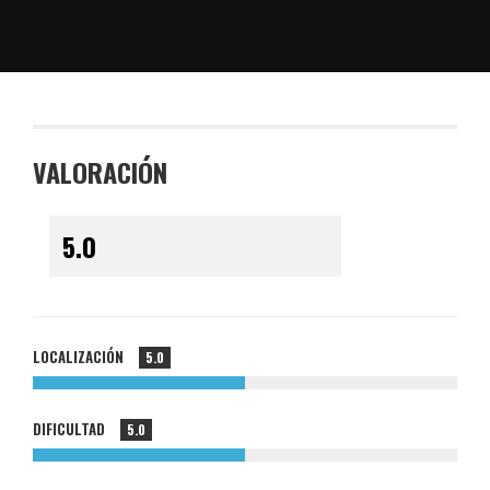
VALORACIÓN
LOCALIZACIÓN
5.0
DIFICULTAD
5.0