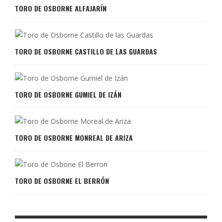
TORO DE OSBORNE ALFAJARÍN
TORO DE OSBORNE CASTILLO DE LAS GUARDAS
TORO DE OSBORNE GUMIEL DE IZÁN
TORO DE OSBORNE MONREAL DE ARIZA
TORO DE OSBORNE EL BERRÓN