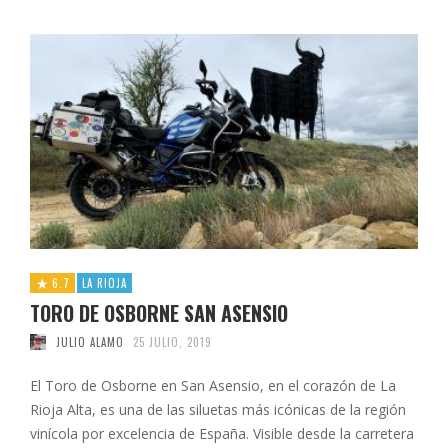
6.7
LA RIOJA
TORO DE OSBORNE SAN ASENSIO
JULIO ALAMO
25 JULIO, 2019
El Toro de Osborne en San Asensio, en el corazón de La
Rioja Alta, es una de las siluetas más icónicas de la región
vinícola por excelencia de España. Visible desde la carretera