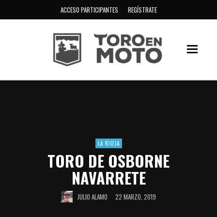
ACCESO PARTICIPANTES
REGÍSTRATE
LA RIOJA
TORO DE OSBORNE
NAVARRETE
JULIO ALAMO
22 MARZO, 2019