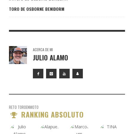
TORO DE OSBORNE BENIDORM
ACERCA DE MI
JULIO ALAMO
RETO TOROENMOTO
RANKING ABSOLUTO