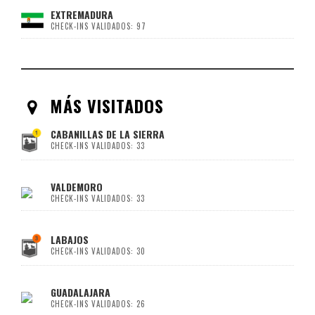
EXTREMADURA
CHECK-INS VALIDADOS: 97
MÁS VISITADOS
CABANILLAS DE LA SIERRA
CHECK-INS VALIDADOS: 33
VALDEMORO
CHECK-INS VALIDADOS: 33
LABAJOS
CHECK-INS VALIDADOS: 30
GUADALAJARA
CHECK-INS VALIDADOS: 26