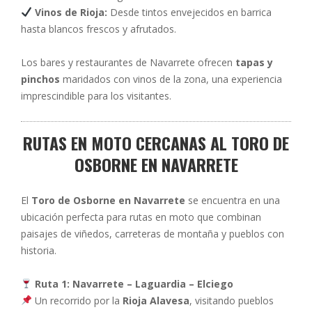
Vinos de Rioja:
Desde tintos envejecidos en barrica
hasta blancos frescos y afrutados.
Los bares y restaurantes de Navarrete ofrecen
tapas y
pinchos
maridados con vinos de la zona, una experiencia
imprescindible para los visitantes.
RUTAS EN MOTO CERCANAS AL TORO DE
OSBORNE EN NAVARRETE
El
Toro de Osborne en Navarrete
se encuentra en una
ubicación perfecta para rutas en moto que combinan
paisajes de viñedos, carreteras de montaña y pueblos con
historia.
Ruta 1: Navarrete – Laguardia – Elciego
Un recorrido por la
Rioja Alavesa
, visitando pueblos