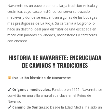
Navarrete es un pueblo con una larga tradición vinícola y
cerámica, cuyo casco histórico conserva su trazado
medieval y donde se encuentran algunas de las bodegas
más prestigiosas de La Rioja. Su cercanía a Logroño lo
hace un destino ideal para disfrutar de una escapada en
moto con paradas en viñedos, monasterios y carreteras
con encanto.
HISTORIA DE NAVARRETE: ENCRUCIJADA
DE CAMINOS Y TRADICIONES
Evolución histórica de Navarrete:
Orígenes medievales:
Fundado en 1195, Navarrete se
convirtió en una villa amurallada clave en el Reino de
Navarra.
Camino de Santiago:
Desde la Edad Media, ha sido un