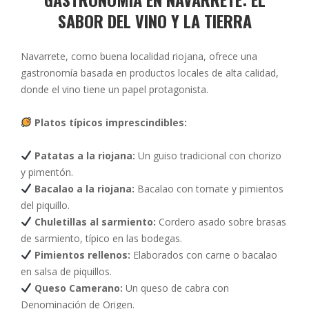
SABOR DEL VINO Y LA TIERRA
Navarrete, como buena localidad riojana, ofrece una
gastronomía basada en productos locales de alta calidad,
donde el vino tiene un papel protagonista.
Platos típicos imprescindibles:
Patatas a la riojana:
Un guiso tradicional con chorizo
y pimentón.
Bacalao a la riojana:
Bacalao con tomate y pimientos
del piquillo.
Chuletillas al sarmiento:
Cordero asado sobre brasas
de sarmiento, típico en las bodegas.
Pimientos rellenos:
Elaborados con carne o bacalao
en salsa de piquillos.
Queso Camerano:
Un queso de cabra con
Denominación de Origen.