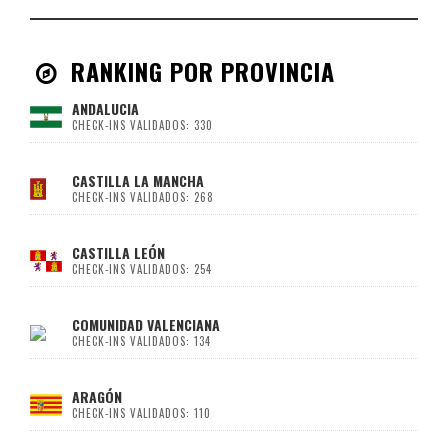
RANKING POR PROVINCIA
ANDALUCIA
CHECK-INS VALIDADOS: 330
CASTILLA LA MANCHA
CHECK-INS VALIDADOS: 268
CASTILLA LEÓN
CHECK-INS VALIDADOS: 254
COMUNIDAD VALENCIANA
CHECK-INS VALIDADOS: 134
ARAGÓN
CHECK-INS VALIDADOS: 110