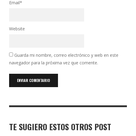
Email
*
Website
Guarda mi nombre, correo electrónico y web en este
navegador para la próxima vez que comente.
TE SUGIERO ESTOS OTROS POST