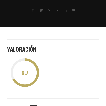
VALORACIÓN