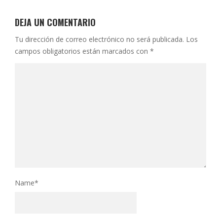
DEJA UN COMENTARIO
Tu dirección de correo electrónico no será publicada.
Los
campos obligatorios están marcados con
*
Name
*