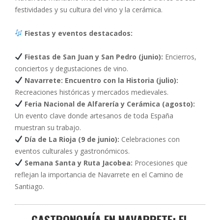
festividades y su cultura del vino y la cerámica.
Fiestas y eventos destacados:
Fiestas de San Juan y San Pedro (junio):
Encierros,
conciertos y degustaciones de vino.
Navarrete: Encuentro con la Historia (julio):
Recreaciones históricas y mercados medievales.
Feria Nacional de Alfarería y Cerámica (agosto):
Un evento clave donde artesanos de toda España
muestran su trabajo.
Día de La Rioja (9 de junio):
Celebraciones con
eventos culturales y gastronómicos.
Semana Santa y Ruta Jacobea:
Procesiones que
reflejan la importancia de Navarrete en el Camino de
Santiago.
GASTRONOMÍA EN NAVARRETE: EL