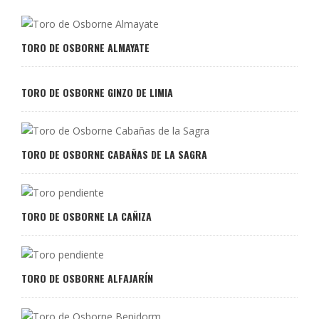
TORO DE OSBORNE ALMAYATE
TORO DE OSBORNE GINZO DE LIMIA
TORO DE OSBORNE CABAÑAS DE LA SAGRA
TORO DE OSBORNE LA CAÑIZA
TORO DE OSBORNE ALFAJARÍN