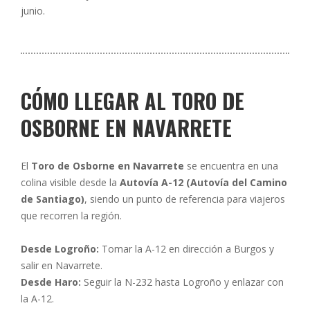
junio.
CÓMO LLEGAR AL TORO DE
OSBORNE EN NAVARRETE
El
Toro de Osborne en Navarrete
se encuentra en una
colina visible desde la
Autovía A-12 (Autovía del Camino
de Santiago)
, siendo un punto de referencia para viajeros
que recorren la región.
Desde Logroño:
Tomar la A-12 en dirección a Burgos y
salir en Navarrete.
Desde Haro:
Seguir la N-232 hasta Logroño y enlazar con
la A-12.