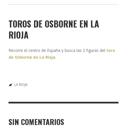
TOROS DE OSBORNE EN LA
RIOJA
Recorre el centro de España y busca las 2 figuras del
toro
de Osborne en La Rioja
.
LA RIOJA
SIN COMENTARIOS