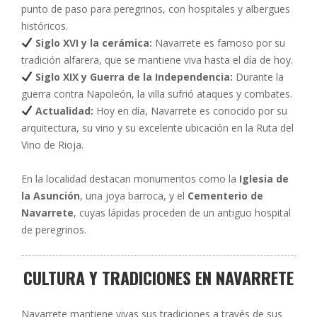
punto de paso para peregrinos, con hospitales y albergues
históricos.
Siglo XVI y la cerámica:
Navarrete es famoso por su
tradición alfarera, que se mantiene viva hasta el día de hoy.
Siglo XIX y Guerra de la Independencia:
Durante la
guerra contra Napoleón, la villa sufrió ataques y combates.
Actualidad:
Hoy en día, Navarrete es conocido por su
arquitectura, su vino y su excelente ubicación en la Ruta del
Vino de Rioja.
En la localidad destacan monumentos como la
Iglesia de
la Asunción
, una joya barroca, y el
Cementerio de
Navarrete
, cuyas lápidas proceden de un antiguo hospital
de peregrinos.
CULTURA Y TRADICIONES EN NAVARRETE
Navarrete mantiene vivas sus tradiciones a través de sus