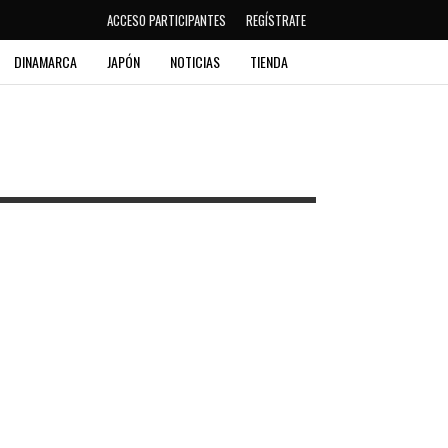
ACCESO PARTICIPANTES
REGÍSTRATE
DINAMARCA
JAPÓN
NOTICIAS
TIENDA