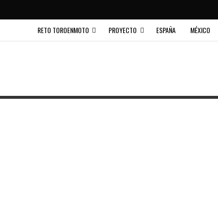
RETO TOROENMOTO
PROYECTO
ESPAÑA
MÉXICO