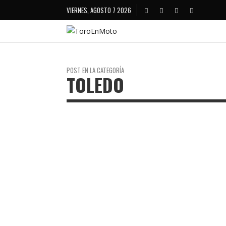
VIERNES, AGOSTO 7 2026
POST EN LA CATEGORÍA
TOLEDO