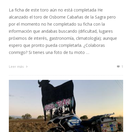
La ficha de este toro aún no está completada He
alcanzado el toro de Osborne Cabañas de la Sagra pero
por el momento no he completado su ficha con la
información que andabas buscando (dificultad, lugares
próximos de interés, gastronomía, climatología); aunque
espero que pronto pueda completarla. ¿Colaboras
conmigo? Si tienes una foto de tu moto …
Leer más
1