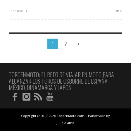
Leer más
0
1
2
TOROENMOTO: EL RETO DE VIAJAR EN MOTO PARA
ALCANZAR LOS TOROS DE OSBORNE DE ESPAÑA,
MÉXICO, DINAMARCA Y JAPÓN
Copyright © 2017-2026 ToroEnMoto.com | Handmade by
Julio Alamo