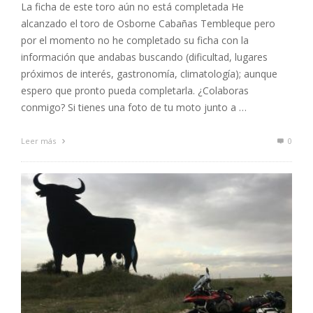
La ficha de este toro aún no está completada He
alcanzado el toro de Osborne Cabañas Tembleque pero
por el momento no he completado su ficha con la
información que andabas buscando (dificultad, lugares
próximos de interés, gastronomía, climatología); aunque
espero que pronto pueda completarla. ¿Colaboras
conmigo? Si tienes una foto de tu moto junto a …
Leer más
0