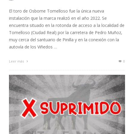
El toro de Osborne Tomelloso fue la única nueva
instalación que la marca realizó en el año 2022. Se
encuentra situado en la rotonda de acceso a la localidad de
Tomelloso (Ciudad Real) por la carretera de Pedro Muñoz,
muy cerca del santuario de Pinilla y en la conexión con la
autovía de los Viñedos …
Leer más
0