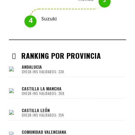
Suzuki
RANKING POR PROVINCIA
ANDALUCIA
CHECK-INS VALIDADOS: 330
CASTILLA LA MANCHA
CHECK-INS VALIDADOS: 268
CASTILLA LEÓN
CHECK-INS VALIDADOS: 254
COMUNIDAD VALENCIANA