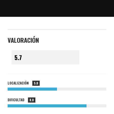
VALORACIÓN
LOCALIZACIÓN
5.0
DIFICULTAD
8.0