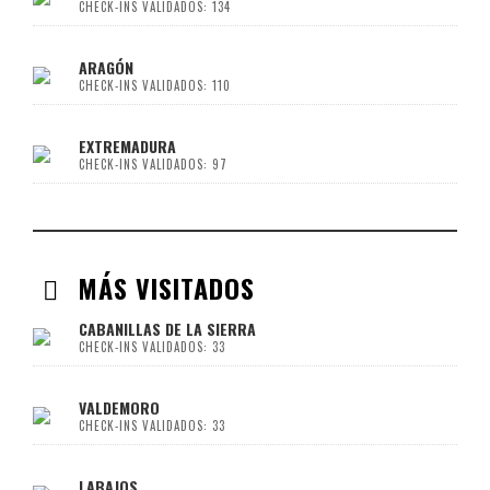
CHECK-INS VALIDADOS: 134
ARAGÓN
CHECK-INS VALIDADOS: 110
EXTREMADURA
CHECK-INS VALIDADOS: 97
MÁS VISITADOS
CABANILLAS DE LA SIERRA
CHECK-INS VALIDADOS: 33
VALDEMORO
CHECK-INS VALIDADOS: 33
LABAJOS