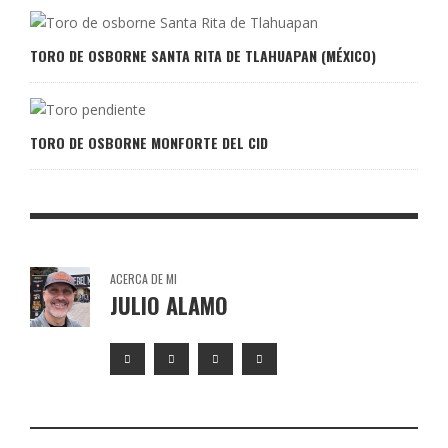
TORO DE OSBORNE SANTA RITA DE TLAHUAPAN (MÉXICO)
TORO DE OSBORNE MONFORTE DEL CID
ACERCA DE MI
JULIO ALAMO