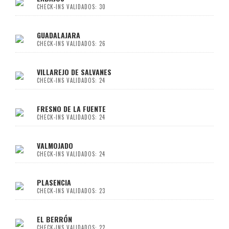
CHECK-INS VALIDADOS: 30
GUADALAJARA
CHECK-INS VALIDADOS: 26
VILLAREJO DE SALVANES
CHECK-INS VALIDADOS: 24
FRESNO DE LA FUENTE
CHECK-INS VALIDADOS: 24
VALMOJADO
CHECK-INS VALIDADOS: 24
PLASENCIA
CHECK-INS VALIDADOS: 23
EL BERRÓN
CHECK-INS VALIDADOS: 22