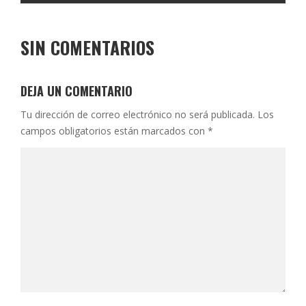
SIN COMENTARIOS
DEJA UN COMENTARIO
Tu dirección de correo electrónico no será publicada.
Los
campos obligatorios están marcados con
*