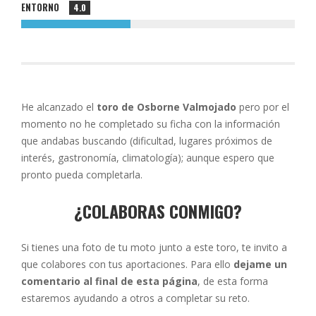
ENTORNO
4.0
He alcanzado el
toro de Osborne Valmojado
pero por el
momento no he completado su ficha con la información
que andabas buscando (dificultad, lugares próximos de
interés, gastronomía, climatología); aunque espero que
pronto pueda completarla.
¿COLABORAS CONMIGO?
Si tienes una foto de tu moto junto a este toro, te invito a
que colabores con tus aportaciones. Para ello
dejame un
comentario al final de esta página
, de esta forma
estaremos ayudando a otros a completar su reto.