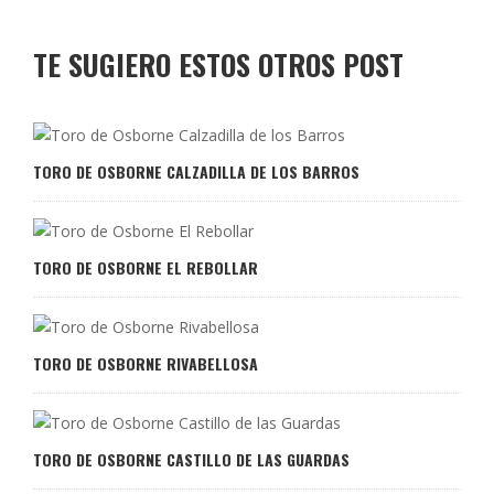
TE SUGIERO ESTOS OTROS POST
TORO DE OSBORNE CALZADILLA DE LOS BARROS
TORO DE OSBORNE EL REBOLLAR
TORO DE OSBORNE RIVABELLOSA
TORO DE OSBORNE CASTILLO DE LAS GUARDAS