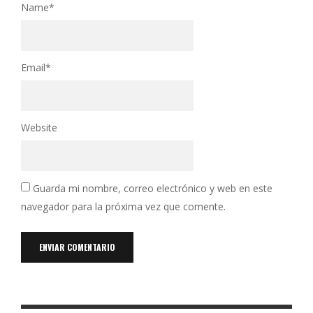
Name
*
Email
*
Website
Guarda mi nombre, correo electrónico y web en este
navegador para la próxima vez que comente.