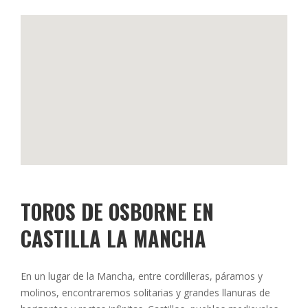
TOROS DE OSBORNE EN
CASTILLA LA MANCHA
En un lugar de la Mancha, entre cordilleras, páramos y
molinos, encontraremos solitarias y grandes llanuras de