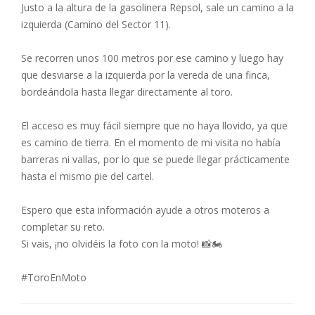
Justo a la altura de la gasolinera Repsol, sale un camino a la
izquierda (Camino del Sector 11).
Se recorren unos 100 metros por ese camino y luego hay
que desviarse a la izquierda por la vereda de una finca,
bordeándola hasta llegar directamente al toro.
El acceso es muy fácil siempre que no haya llovido, ya que
es camino de tierra. En el momento de mi visita no había
barreras ni vallas, por lo que se puede llegar prácticamente
hasta el mismo pie del cartel.
Espero que esta información ayude a otros moteros a
completar su reto.
Si vais, ¡no olvidéis la foto con la moto! 📸🏍️
#ToroEnMoto