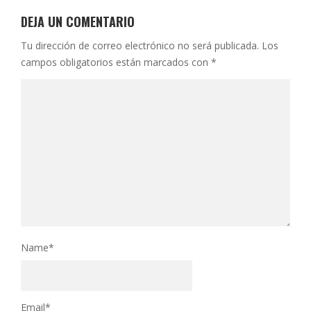
DEJA UN COMENTARIO
Tu dirección de correo electrónico no será publicada.
Los
campos obligatorios están marcados con
*
Name
*
Email
*