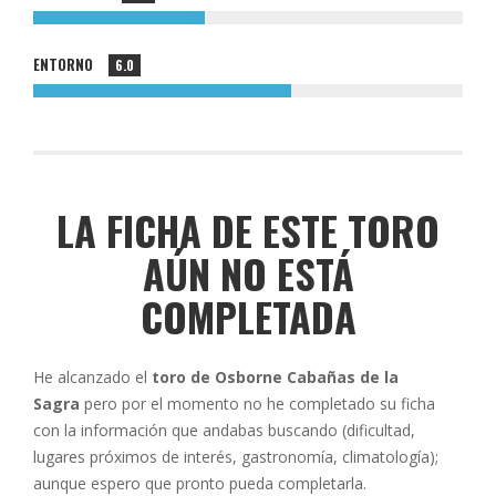
ENTORNO
6.0
LA FICHA DE ESTE TORO
AÚN NO ESTÁ
COMPLETADA
He alcanzado el
toro de Osborne Cabañas de la
Sagra
pero por el momento no he completado su ficha
con la información que andabas buscando (dificultad,
lugares próximos de interés, gastronomía, climatología);
aunque espero que pronto pueda completarla.