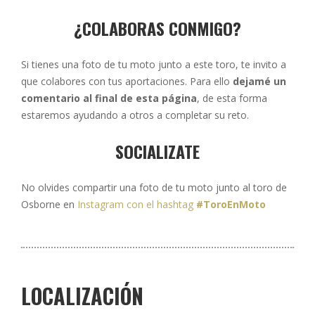
¿COLABORAS CONMIGO?
Si tienes una foto de tu moto junto a este toro, te invito a
que colabores con tus aportaciones. Para ello
dejamé un
comentario al final de esta página
, de esta forma
estaremos ayudando a otros a completar su reto.
SOCIALIZATE
No olvides compartir una foto de tu moto junto al toro de
Osborne en
Instagram con el hashtag
#ToroEnMoto
LOCALIZACIÓN