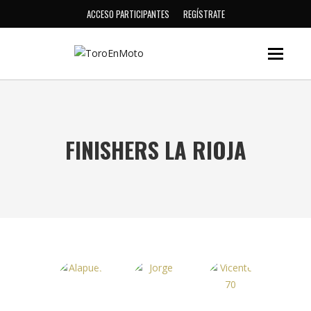
ACCESO PARTICIPANTES
REGÍSTRATE
FINISHERS LA RIOJA