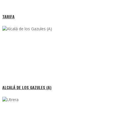
TARIFA
ALCALÁ DE LOS GAZULES (A)