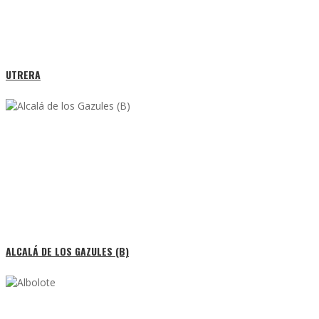
UTRERA
ALCALÁ DE LOS GAZULES (B)