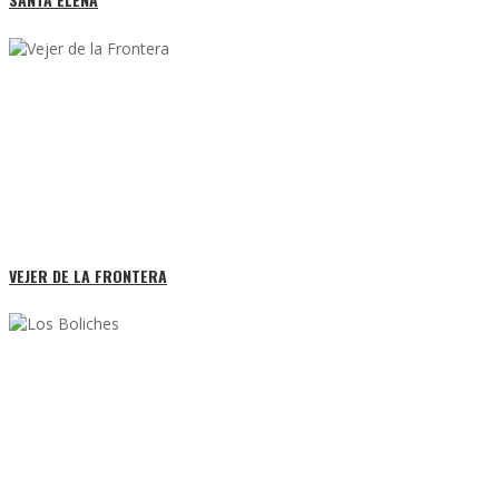
VEJER DE LA FRONTERA