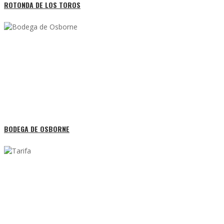
ROTONDA DE LOS TOROS
BODEGA DE OSBORNE