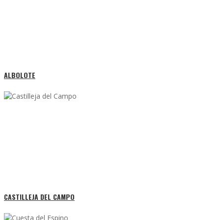
ALBOLOTE
CASTILLEJA DEL CAMPO