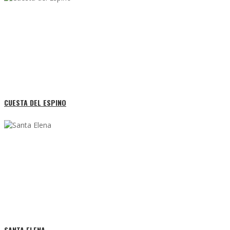
CUESTA DEL ESPINO
SANTA ELENA