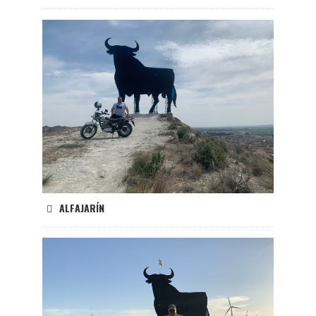
ALFAJARÍN