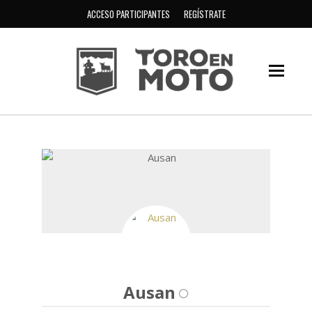
ACCESO PARTICIPANTES
REGÍSTRATE
Ausan