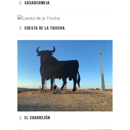
CASABERMEJA
CUESTA DE LA TROCHA
EL CUADREJÓN