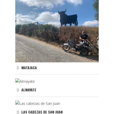
MATAJACA
ALMAYATE
LAS CABEZAS DE SAN JUAN