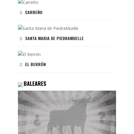
CARREÑO
SANTA MARIA DE PIEDRAMUELLE
EL BERRÓN
BALEARES