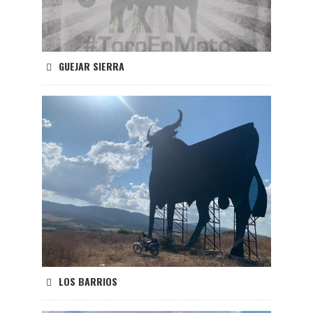
GUEJAR SIERRA
LOS BARRIOS