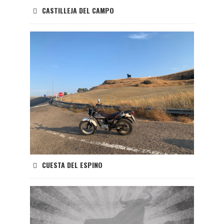
CASTILLEJA DEL CAMPO
CUESTA DEL ESPINO