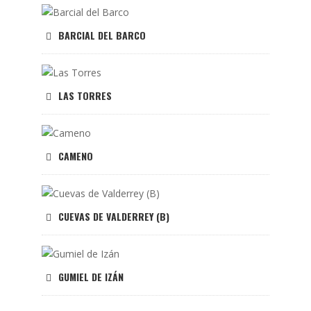
BARCIAL DEL BARCO
LAS TORRES
CAMENO
CUEVAS DE VALDERREY (B)
GUMIEL DE IZÁN