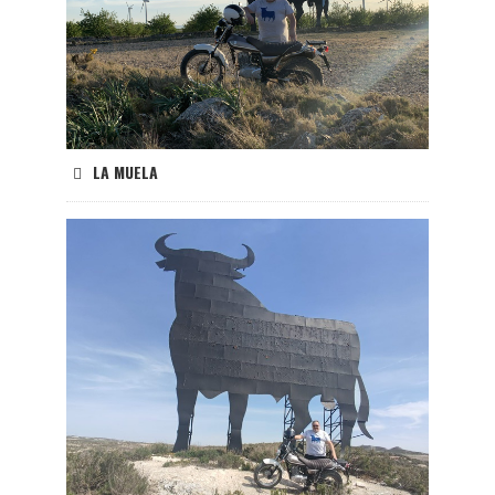
LA MUELA