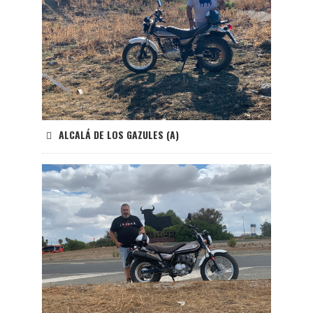
ALCALÁ DE LOS GAZULES (A)