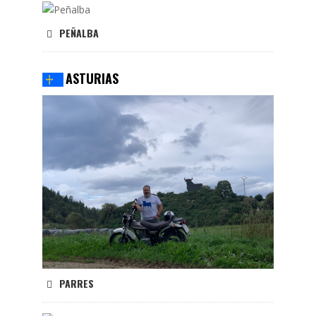
PEÑALBA
ASTURIAS
PARRES