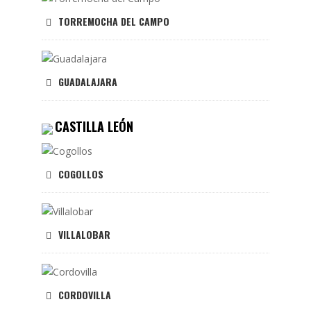
TORREMOCHA DEL CAMPO
GUADALAJARA
CASTILLA LEÓN
COGOLLOS
VILLALOBAR
CORDOVILLA