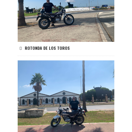
ROTONDA DE LOS TOROS