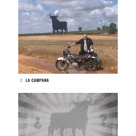
LA CAMPANA