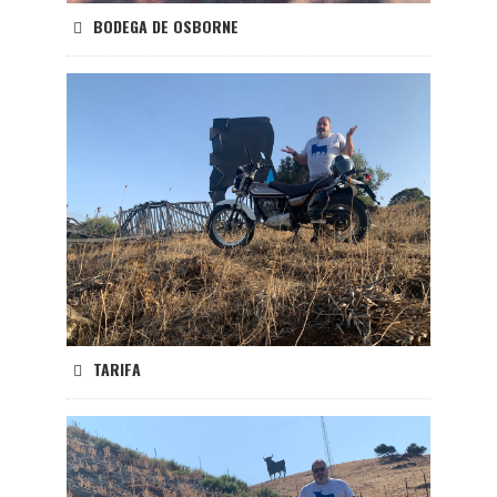
BODEGA DE OSBORNE
TARIFA