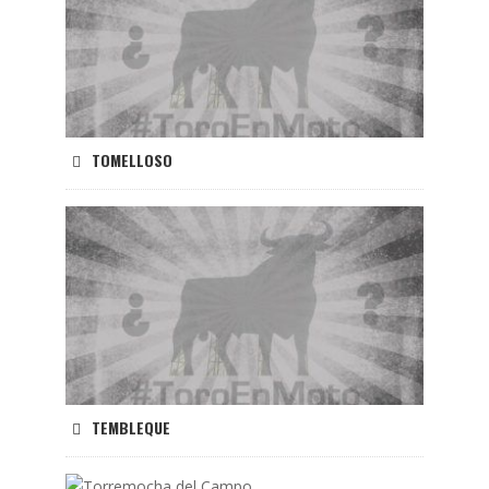
TOMELLOSO
TEMBLEQUE