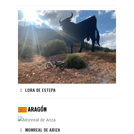
LORA DE ESTEPA
ARAGÓN
MONREAL DE ARIZA