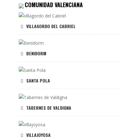
COMUNIDAD VALENCIANA
VILLAGORDO DEL CABRIEL
BENIDORM
SANTA POLA
TABERNES DE VALDIGNA
VILLAJOYOSA