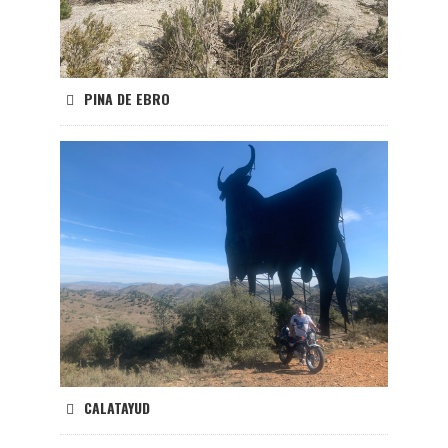
PINA DE EBRO
CALATAYUD