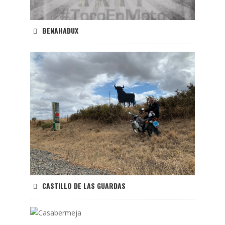
BENAHADUX
CASTILLO DE LAS GUARDAS