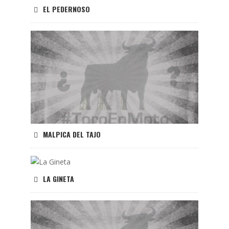
EL PEDERNOSO
MALPICA DEL TAJO
LA GINETA