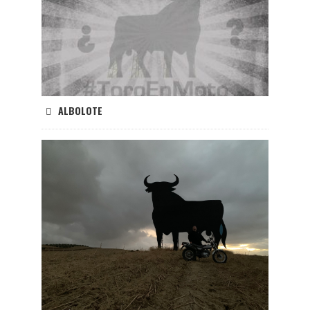
ALBOLOTE