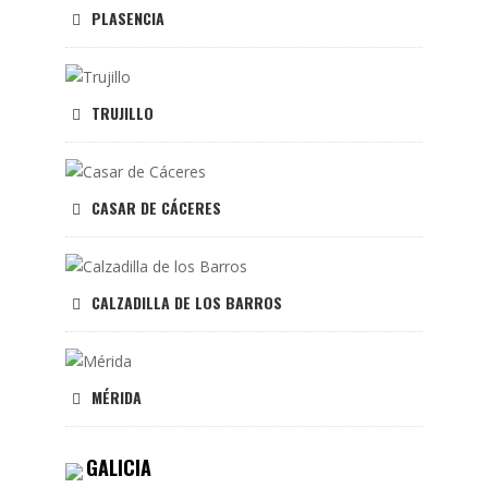
PLASENCIA
TRUJILLO
CASAR DE CÁCERES
CALZADILLA DE LOS BARROS
MÉRIDA
GALICIA