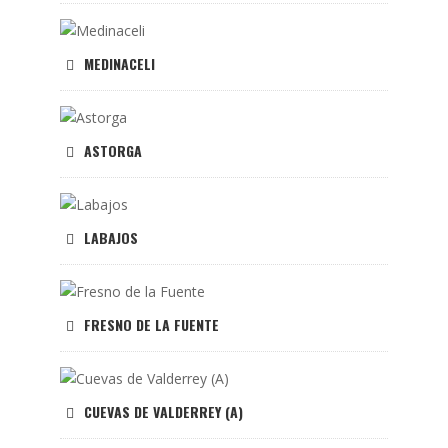
MEDINACELI
ASTORGA
LABAJOS
FRESNO DE LA FUENTE
CUEVAS DE VALDERREY (A)