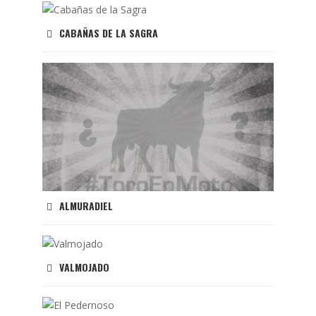
CABAÑAS DE LA SAGRA
ALMURADIEL
VALMOJADO