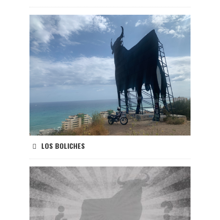
LOS BOLICHES