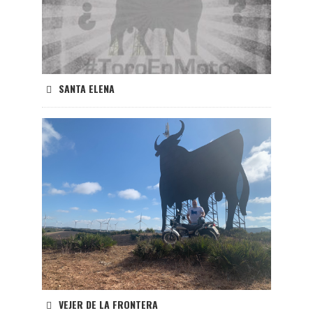
SANTA ELENA
VEJER DE LA FRONTERA