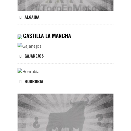
ALGAIDA
CASTILLA LA MANCHA
GAJANEJOS
HONRUBIA