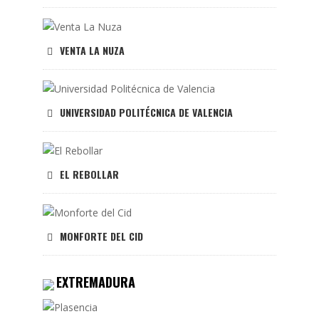
VENTA LA NUZA
UNIVERSIDAD POLITÉCNICA DE VALENCIA
EL REBOLLAR
MONFORTE DEL CID
EXTREMADURA