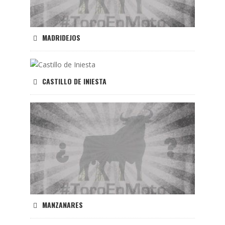
MADRIDEJOS
CASTILLO DE INIESTA
MANZANARES