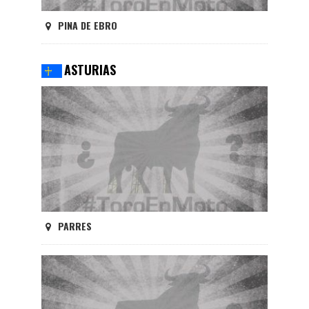
PINA DE EBRO
ASTURIAS
PARRES