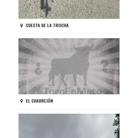
CUESTA DE LA TROCHA
EL CUADREJÓN