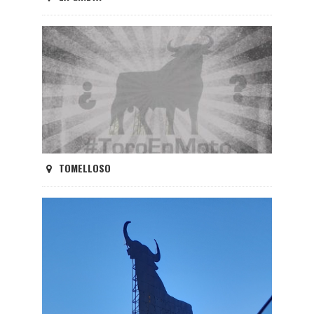
TOMELLOSO