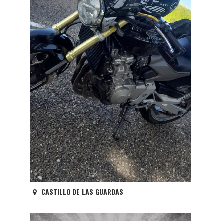
CASTILLO DE LAS GUARDAS