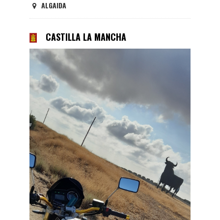
ALGAIDA
CASTILLA LA MANCHA