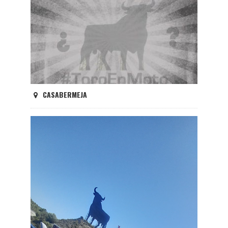
CASABERMEJA