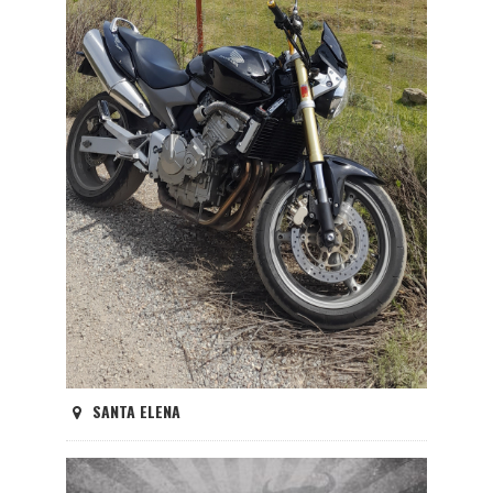
SANTA ELENA