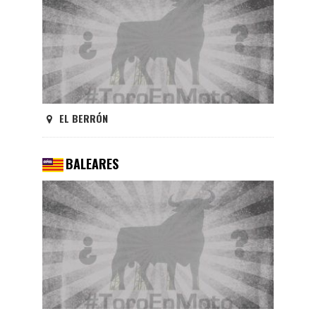
EL BERRÓN
BALEARES