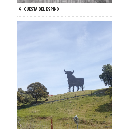
CUESTA DEL ESPINO