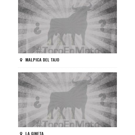
MALPICA DEL TAJO
LA GINETA