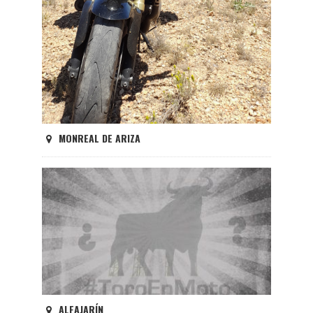
MONREAL DE ARIZA
ALFAJARÍN