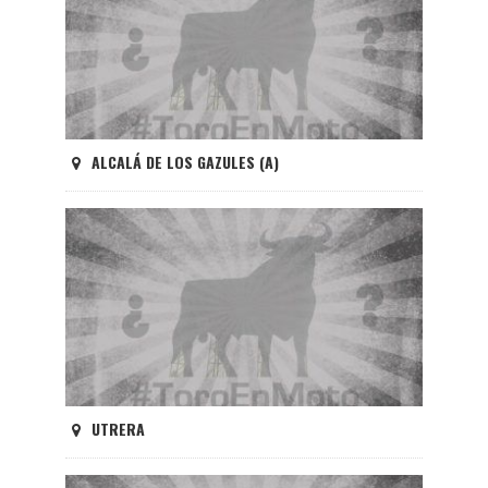
ALCALÁ DE LOS GAZULES (A)
UTRERA