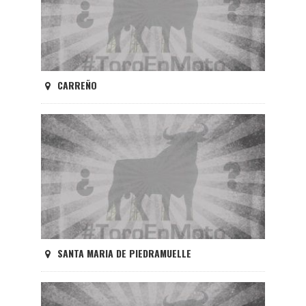
CARREÑO
SANTA MARIA DE PIEDRAMUELLE