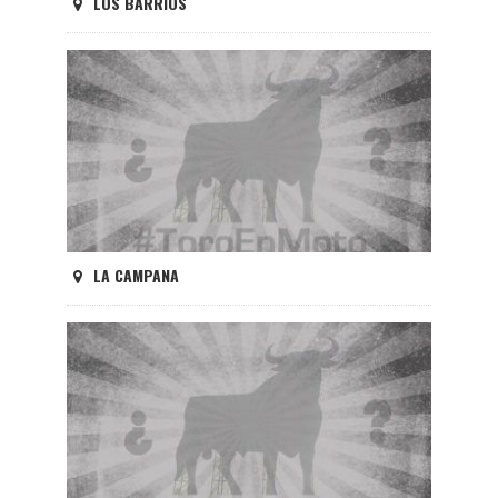
LOS BARRIOS
LA CAMPANA