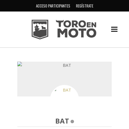
ACCESO PARTICIPANTES
REGÍSTRATE
BAT