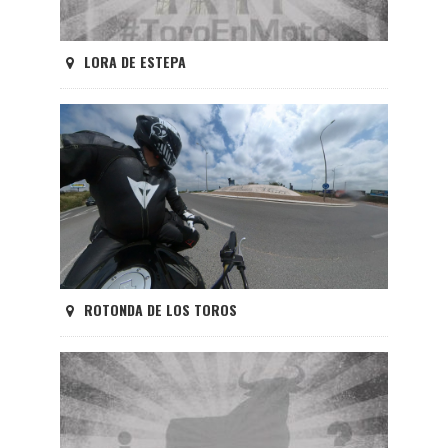
LORA DE ESTEPA
ROTONDA DE LOS TOROS