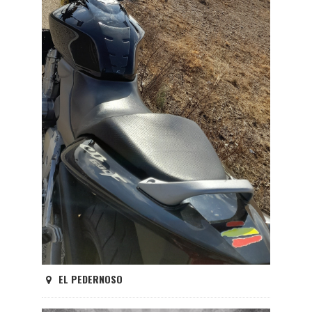
EL PEDERNOSO