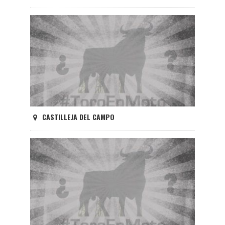
CASTILLEJA DEL CAMPO