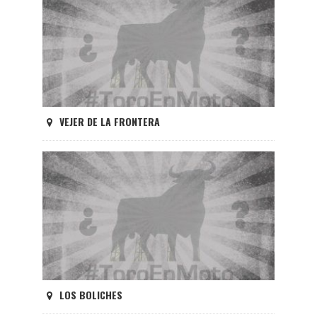
VEJER DE LA FRONTERA
LOS BOLICHES