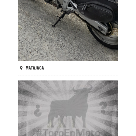
MATAJACA