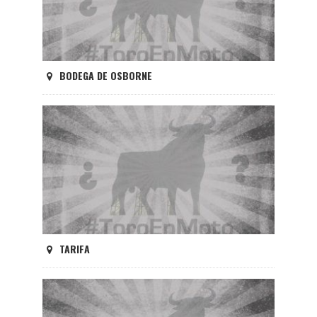
BODEGA DE OSBORNE
TARIFA