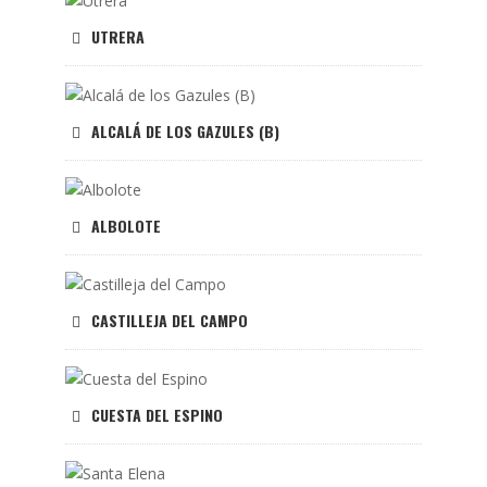
UTRERA
ALCALÁ DE LOS GAZULES (B)
ALBOLOTE
CASTILLEJA DEL CAMPO
CUESTA DEL ESPINO