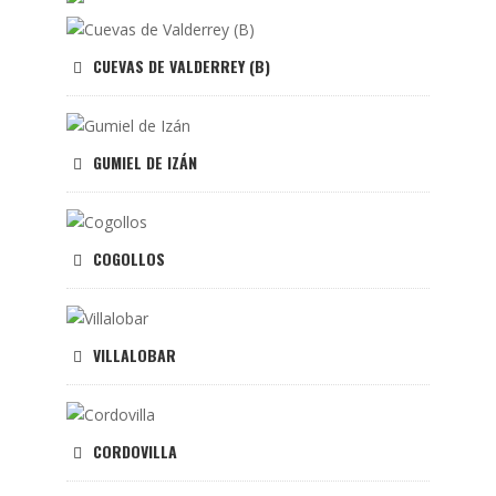
CUEVAS DE VALDERREY (B)
GUMIEL DE IZÁN
COGOLLOS
VILLALOBAR
CORDOVILLA