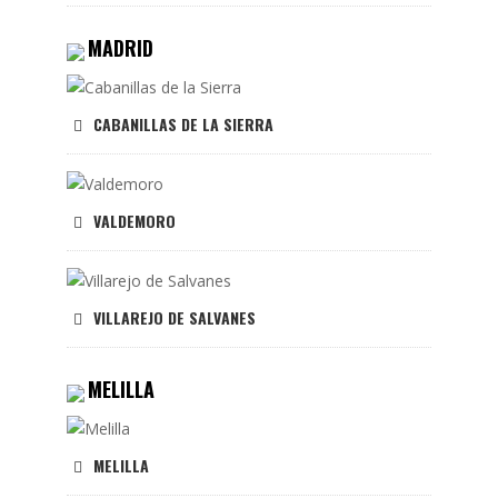
MADRID
CABANILLAS DE LA SIERRA
VALDEMORO
VILLAREJO DE SALVANES
MELILLA
MELILLA