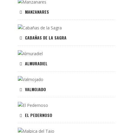
MANZANARES
CABAÑAS DE LA SAGRA
ALMURADIEL
VALMOJADO
EL PEDERNOSO