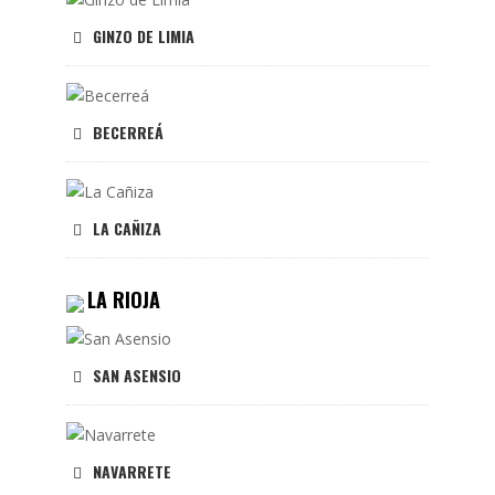
GINZO DE LIMIA
BECERREÁ
LA CAÑIZA
LA RIOJA
SAN ASENSIO
NAVARRETE