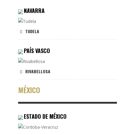
NAVARRA
TUDELA
PAÍS VASCO
RIVABELLOSA
MÉXICO
ESTADO DE MÉXICO