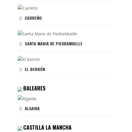
CARREÑO
SANTA MARIA DE PIEDRAMUELLE
EL BERRÓN
BALEARES
ALGAIDA
CASTILLA LA MANCHA