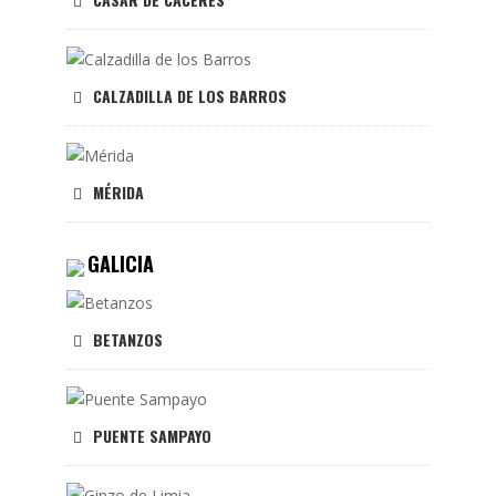
CALZADILLA DE LOS BARROS
MÉRIDA
GALICIA
BETANZOS
PUENTE SAMPAYO