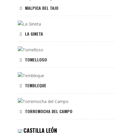
MALPICA DEL TAJO
LA GINETA
TOMELLOSO
TEMBLEQUE
TORREMOCHA DEL CAMPO
CASTILLA LEÓN