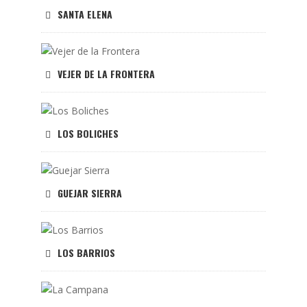
SANTA ELENA
VEJER DE LA FRONTERA
LOS BOLICHES
GUEJAR SIERRA
LOS BARRIOS