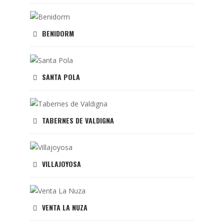
BENIDORM
SANTA POLA
TABERNES DE VALDIGNA
VILLAJOYOSA
VENTA LA NUZA