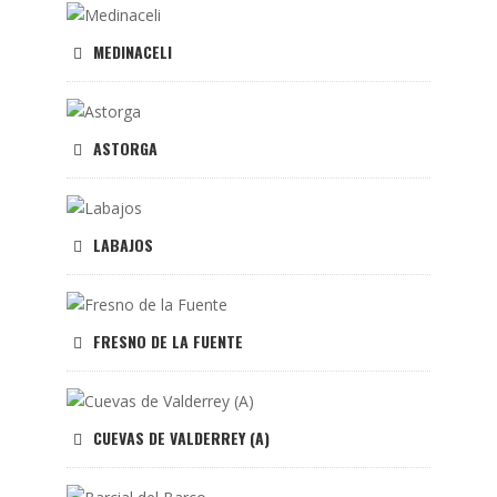
MEDINACELI
ASTORGA
LABAJOS
FRESNO DE LA FUENTE
CUEVAS DE VALDERREY (A)