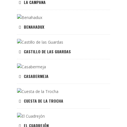
LA CAMPANA
BENAHADUX
CASTILLO DE LAS GUARDAS
CASABERMEJA
CUESTA DE LA TROCHA
EL CUADREJÓN