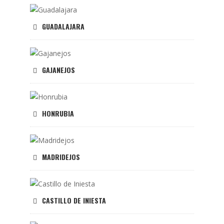
GUADALAJARA
GAJANEJOS
HONRUBIA
MADRIDEJOS
CASTILLO DE INIESTA