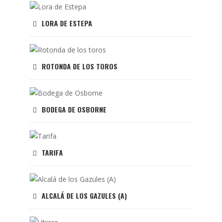
LORA DE ESTEPA
ROTONDA DE LOS TOROS
BODEGA DE OSBORNE
TARIFA
ALCALÁ DE LOS GAZULES (A)