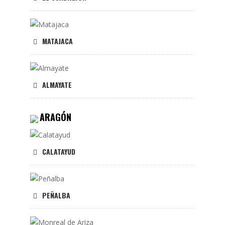
MATAJACA
ALMAYATE
ARAGÓN
CALATAYUD
PEÑALBA