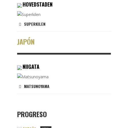
HOVEDSTADEN
SUPERKILEN
JAPÓN
NIIGATA
MATSUNOYAMA
PROGRESO