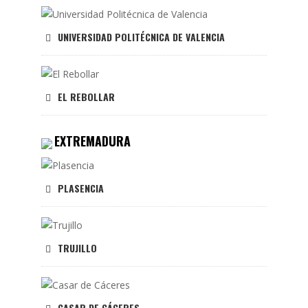
UNIVERSIDAD POLITÉCNICA DE VALENCIA
EL REBOLLAR
EXTREMADURA
PLASENCIA
TRUJILLO
CASAR DE CÁCERES