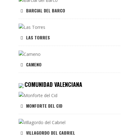
BARCIAL DEL BARCO
LAS TORRES
CAMENO
COMUNIDAD VALENCIANA
MONFORTE DEL CID
VILLAGORDO DEL CABRIEL