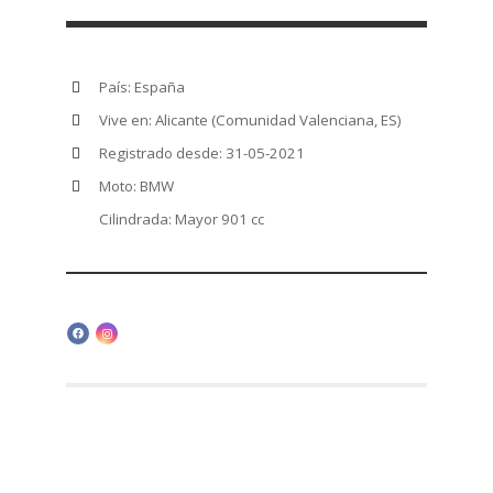
País: España
Vive en: Alicante (Comunidad Valenciana, ES)
Registrado desde: 31-05-2021
Moto: BMW
Cilindrada: Mayor 901 cc