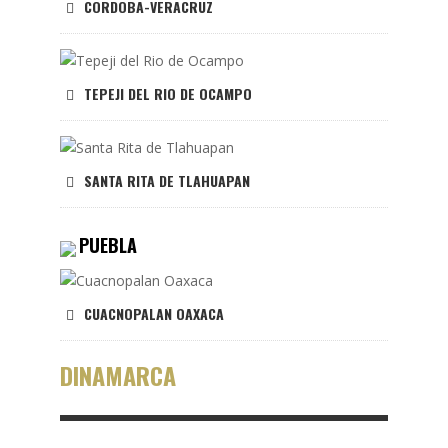
CORDOBA-VERACRUZ
TEPEJI DEL RIO DE OCAMPO
SANTA RITA DE TLAHUAPAN
PUEBLA
CUACNOPALAN OAXACA
DINAMARCA