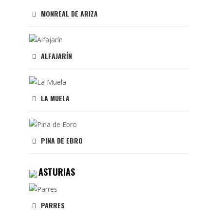
MONREAL DE ARIZA
ALFAJARÍN
LA MUELA
PINA DE EBRO
ASTURIAS
PARRES