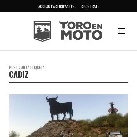
ACCESO PARTICIPANTES
REGÍSTRATE
POST CON LA ETIQUETA
CADIZ