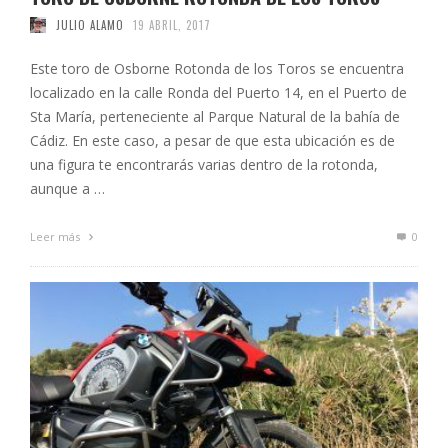
JULIO ALAMO
19 ABRIL, 2017
Este toro de Osborne Rotonda de los Toros se encuentra
localizado en la calle Ronda del Puerto 14, en el Puerto de
Sta María, perteneciente al Parque Natural de la bahía de
Cádiz. En este caso, a pesar de que esta ubicación es de
una figura te encontrarás varias dentro de la rotonda,
aunque a …
Leer más
0