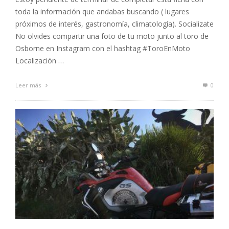
toda la información que andabas buscando ( lugares
próximos de interés, gastronomía, climatología). Socializate
No olvides compartir una foto de tu moto junto al toro de
Osborne en Instagram con el hashtag #ToroEnMoto
Localización …
Leer más
0