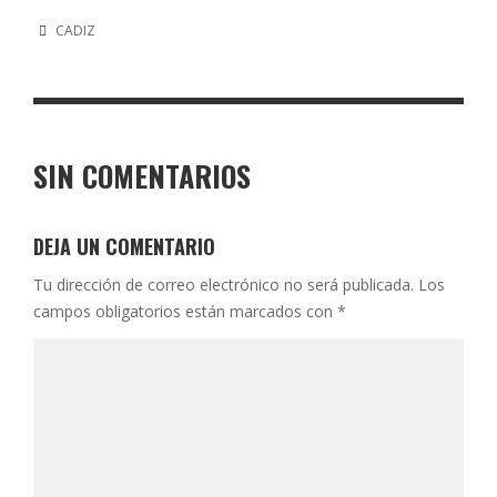
CADIZ
SIN COMENTARIOS
DEJA UN COMENTARIO
Tu dirección de correo electrónico no será publicada.
Los
campos obligatorios están marcados con
*