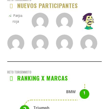
NUEVOS PARTICIPANTES
RETO TOROENMOTO
RANKING X MARCAS
BMW
Triumph