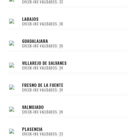
CHECK-INS VALIDADOS: 33
LABAJOS
CHECK-INS VALIDADOS: 30
GUADALAJARA
CHECK-INS VALIDADOS: 26
VILLAREJO DE SALVANES
CHECK-INS VALIDADOS: 24
FRESNO DE LA FUENTE
CHECK-INS VALIDADOS: 24
VALMOJADO
CHECK-INS VALIDADOS: 24
PLASENCIA
CHECK-INS VALIDADOS: 23