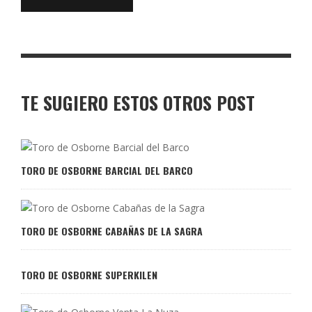
TE SUGIERO ESTOS OTROS POST
TORO DE OSBORNE BARCIAL DEL BARCO
TORO DE OSBORNE CABAÑAS DE LA SAGRA
TORO DE OSBORNE SUPERKILEN