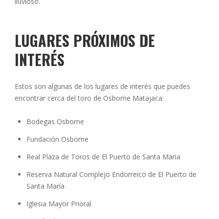
lluvioso.
LUGARES PRÓXIMOS DE
INTERÉS
Estos son algunas de los lugares de interés que puedes
encontrar cerca del toro de Osborne Matajaca:
Bodegas Osborne
Fundación Osborne
Real Plaza de Toros de El Puerto de Santa Maria
Reserva Natural Complejo Endorreico de El Puerto de
Santa María
Iglesia Mayor Prioral