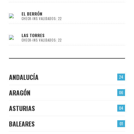
EL BERRÓN
CHECK-INS VALIDADOS: 22
LAS TORRES
CHECK-INS VALIDADOS: 22
ANDALUCÍA
24
ARAGÓN
06
ASTURIAS
04
BALEARES
01