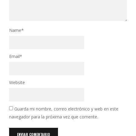
Name
*
Email
*
Website
Guarda mi nombre, correo electrónico y web en este
navegador para la próxima vez que comente.