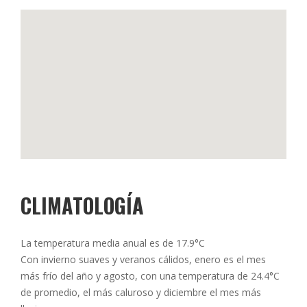
CLIMATOLOGÍA
La temperatura media anual es de 17.9°C
Con invierno suaves y veranos cálidos, enero es el mes
más frío del año y agosto, con una temperatura de 24.4°C
de promedio, el más caluroso y diciembre el mes más