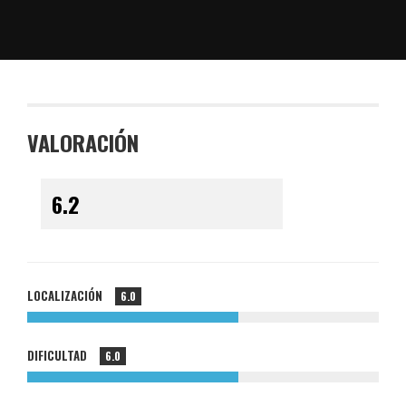
VALORACIÓN
LOCALIZACIÓN
6.0
DIFICULTAD
6.0