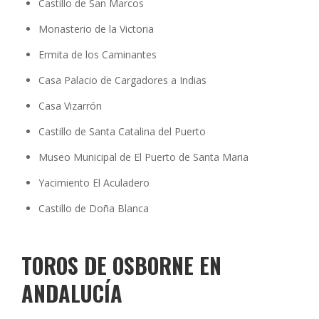
Castillo de San Marcos
Monasterio de la Victoria
Ermita de los Caminantes
Casa Palacio de Cargadores a Indias
Casa Vizarrón
Castillo de Santa Catalina del Puerto
Museo Municipal de El Puerto de Santa Maria
Yacimiento El Aculadero
Castillo de Doña Blanca
TOROS DE OSBORNE EN
ANDALUCÍA