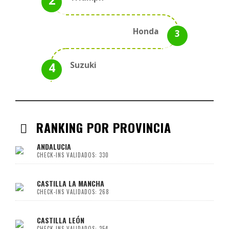
Honda
Suzuki
RANKING POR PROVINCIA
ANDALUCIA
CHECK-INS VALIDADOS: 330
CASTILLA LA MANCHA
CHECK-INS VALIDADOS: 268
CASTILLA LEÓN
CHECK-INS VALIDADOS: 254