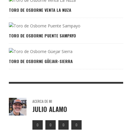
TORO DE OSBORNE VENTA LA NUZA
TORO DE OSBORNE PUENTE SAMPAYO
TORO DE OSBORNE GÜEJAR-SIERRA
ACERCA DE MI
JULIO ALAMO