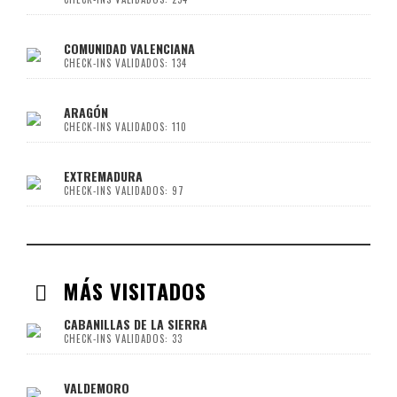
COMUNIDAD VALENCIANA
CHECK-INS VALIDADOS: 134
ARAGÓN
CHECK-INS VALIDADOS: 110
EXTREMADURA
CHECK-INS VALIDADOS: 97
MÁS VISITADOS
CABANILLAS DE LA SIERRA
CHECK-INS VALIDADOS: 33
VALDEMORO