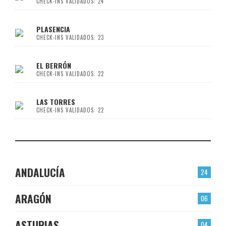
CHECK-INS VALIDADOS: 24
PLASENCIA
CHECK-INS VALIDADOS: 23
EL BERRÓN
CHECK-INS VALIDADOS: 22
LAS TORRES
CHECK-INS VALIDADOS: 22
ANDALUCÍA
24
ARAGÓN
06
ASTURIAS
04