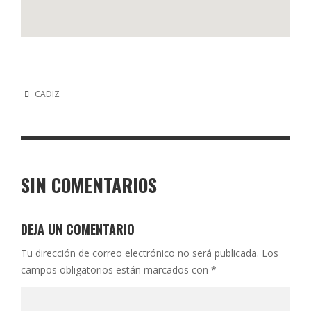
CADIZ
SIN COMENTARIOS
DEJA UN COMENTARIO
Tu dirección de correo electrónico no será publicada.
Los
campos obligatorios están marcados con
*