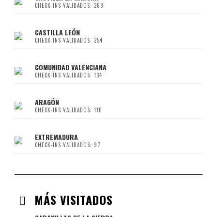
CHECK-INS VALIDADOS: 268
CASTILLA LEÓN
CHECK-INS VALIDADOS: 254
COMUNIDAD VALENCIANA
CHECK-INS VALIDADOS: 134
ARAGÓN
CHECK-INS VALIDADOS: 110
EXTREMADURA
CHECK-INS VALIDADOS: 97
MÁS VISITADOS