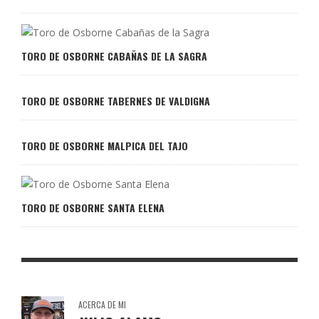
TORO DE OSBORNE CABAÑAS DE LA SAGRA
TORO DE OSBORNE TABERNES DE VALDIGNA
TORO DE OSBORNE MALPICA DEL TAJO
TORO DE OSBORNE SANTA ELENA
ACERCA DE MI