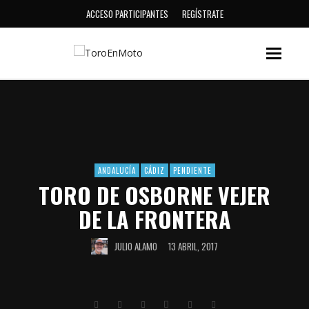
ACCESO PARTICIPANTES
REGÍSTRATE
ANDALUCÍA
CÁDIZ
PENDIENTE
TORO DE OSBORNE VEJER
DE LA FRONTERA
JULIO ALAMO
13 ABRIL, 2017