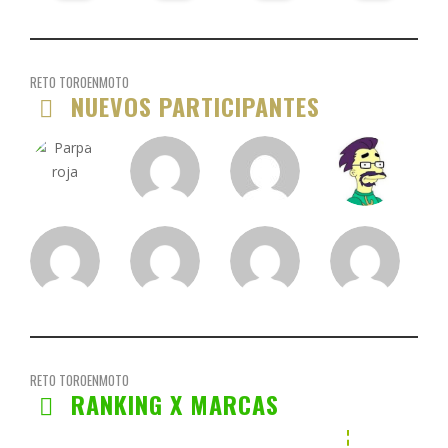
RETO TOROENMOTO
NUEVOS PARTICIPANTES
RETO TOROENMOTO
RANKING X MARCAS