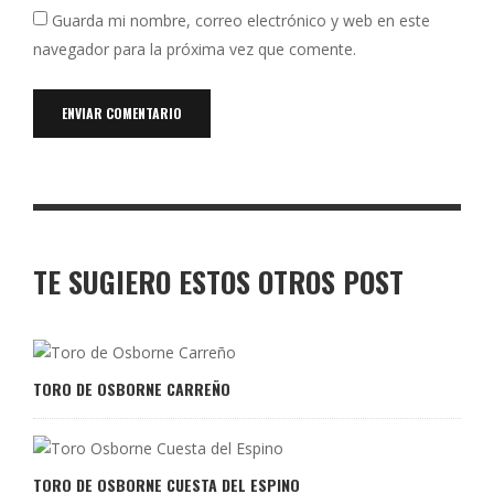
Guarda mi nombre, correo electrónico y web en este
navegador para la próxima vez que comente.
TE SUGIERO ESTOS OTROS POST
TORO DE OSBORNE CARREÑO
TORO DE OSBORNE CUESTA DEL ESPINO