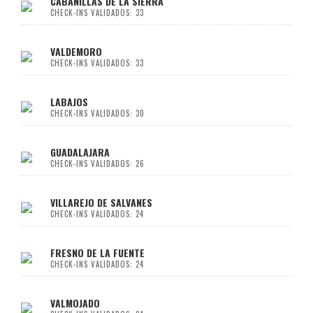
CABANILLAS DE LA SIERRA
CHECK-INS VALIDADOS: 33
VALDEMORO
CHECK-INS VALIDADOS: 33
LABAJOS
CHECK-INS VALIDADOS: 30
GUADALAJARA
CHECK-INS VALIDADOS: 26
VILLAREJO DE SALVANES
CHECK-INS VALIDADOS: 24
FRESNO DE LA FUENTE
CHECK-INS VALIDADOS: 24
VALMOJADO