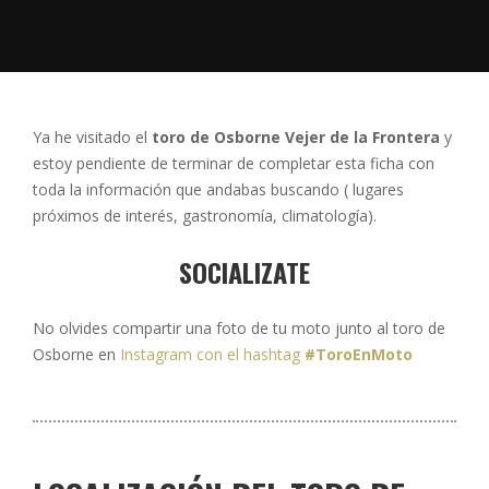
Ya he visitado el
toro de Osborne Vejer de la Frontera
y
estoy pendiente de terminar de completar esta ficha con
toda la información que andabas buscando ( lugares
próximos de interés, gastronomía, climatología).
SOCIALIZATE
No olvides compartir una foto de tu moto junto al toro de
Osborne en
Instagram con el hashtag
#ToroEnMoto