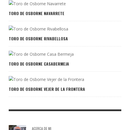
TORO DE OSBORNE NAVARRETE
TORO DE OSBORNE RIVABELLOSA
TORO DE OSBORNE CASABERMEJA
TORO DE OSBORNE VEJER DE LA FRONTERA
ACERCA DE MI