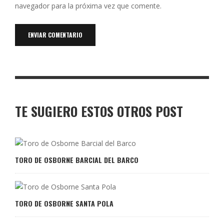
navegador para la próxima vez que comente.
TE SUGIERO ESTOS OTROS POST
TORO DE OSBORNE BARCIAL DEL BARCO
TORO DE OSBORNE SANTA POLA