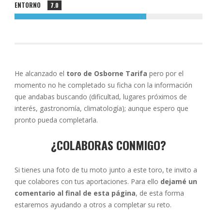
ENTORNO
7.0
He alcanzado el
toro de Osborne Tarifa
pero por el
momento no he completado su ficha con la información
que andabas buscando (dificultad, lugares próximos de
interés, gastronomía, climatología); aunque espero que
pronto pueda completarla.
¿COLABORAS CONMIGO?
Si tienes una foto de tu moto junto a este toro, te invito a
que colabores con tus aportaciones. Para ello
dejamé un
comentario al final de esta página
, de esta forma
estaremos ayudando a otros a completar su reto.