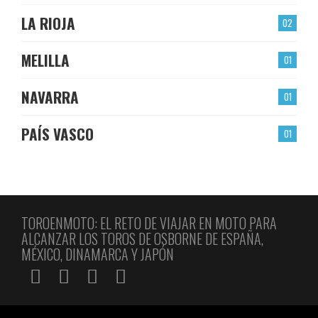
LA RIOJA
02
MELILLA
01
NAVARRA
01
PAÍS VASCO
01
TOROENMOTO: EL RETO DE VIAJAR EN MOTO PARA
ALCANZAR LOS TOROS DE OSBORNE DE ESPAÑA,
MÉXICO, DINAMARCA Y JAPÓN