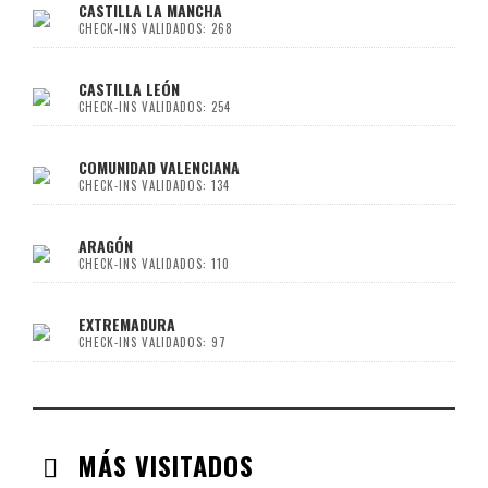
CASTILLA LA MANCHA
CHECK-INS VALIDADOS: 268
CASTILLA LEÓN
CHECK-INS VALIDADOS: 254
COMUNIDAD VALENCIANA
CHECK-INS VALIDADOS: 134
ARAGÓN
CHECK-INS VALIDADOS: 110
EXTREMADURA
CHECK-INS VALIDADOS: 97
MÁS VISITADOS