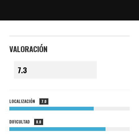
VALORACIÓN
LOCALIZACIÓN
7.0
DIFICULTAD
8.0