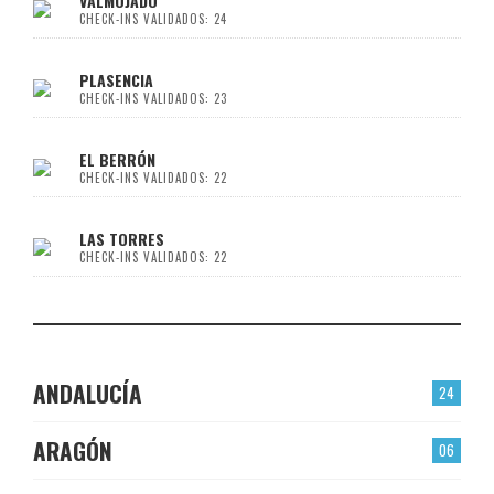
VALMOJADO
CHECK-INS VALIDADOS: 24
PLASENCIA
CHECK-INS VALIDADOS: 23
EL BERRÓN
CHECK-INS VALIDADOS: 22
LAS TORRES
CHECK-INS VALIDADOS: 22
ANDALUCÍA
24
ARAGÓN
06