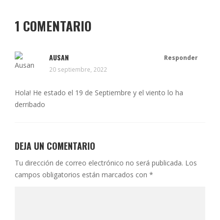
1 COMENTARIO
AUSAN
Responder
20 septiembre, 2022
Hola! He estado el 19 de Septiembre y el viento lo ha
derribado
DEJA UN COMENTARIO
Tu dirección de correo electrónico no será publicada.
Los
campos obligatorios están marcados con
*