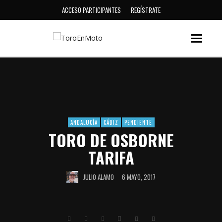
ACCESO PARTICIPANTES
REGÍSTRATE
ANDALUCÍA
CÁDIZ
PENDIENTE
TORO DE OSBORNE
TARIFA
JULIO ALAMO
6 MAYO, 2017