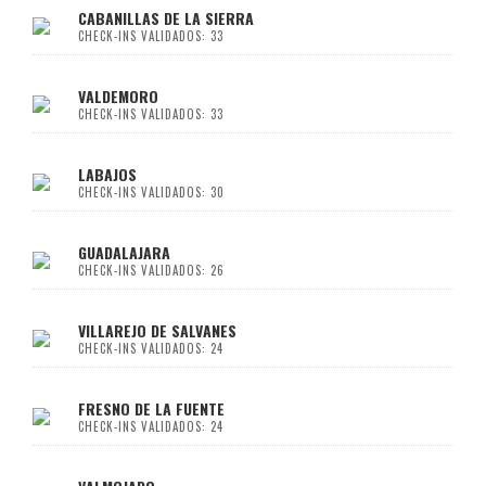
CABANILLAS DE LA SIERRA
CHECK-INS VALIDADOS: 33
VALDEMORO
CHECK-INS VALIDADOS: 33
LABAJOS
CHECK-INS VALIDADOS: 30
GUADALAJARA
CHECK-INS VALIDADOS: 26
VILLAREJO DE SALVANES
CHECK-INS VALIDADOS: 24
FRESNO DE LA FUENTE
CHECK-INS VALIDADOS: 24