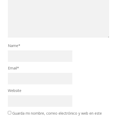
Name
*
Email
*
Website
Guarda mi nombre, correo electrónico y web en este