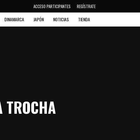
ACCESO PARTICIPANTES
REGÍSTRATE
DINAMARCA
JAPÓN
NOTICIAS
TIENDA
A TROCHA