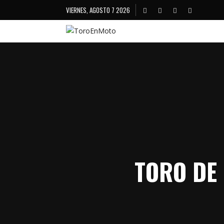
VIERNES, AGOSTO 7 2026
TORO DE