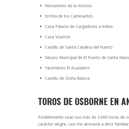
Monasterio de la Victoria
Ermita de los Caminantes
Casa Palacio de Cargadores a Indias
Casa Vizarrón
Castillo de Santa Catalina del Puerto
Museo Municipal de El Puerto de Santa Mari
Yacimiento El Aculadero
Castillo de Doña Blanca
TOROS DE OSBORNE EN A
Posiblemente sean sus más de 3.000 horas de so
carácter alegre, casi me atrevería a decir familia