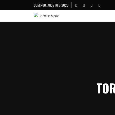
DOMINGO, AGOSTO 9 2026
TOR