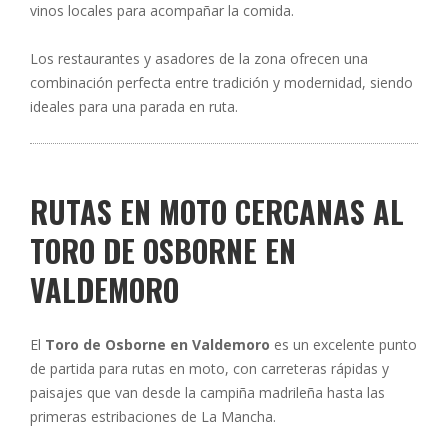
vinos locales para acompañar la comida.
Los restaurantes y asadores de la zona ofrecen una
combinación perfecta entre tradición y modernidad, siendo
ideales para una parada en ruta.
RUTAS EN MOTO CERCANAS AL
TORO DE OSBORNE EN
VALDEMORO
El
Toro de Osborne en Valdemoro
es un excelente punto
de partida para rutas en moto, con carreteras rápidas y
paisajes que van desde la campiña madrileña hasta las
primeras estribaciones de La Mancha.