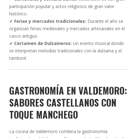
participación popular y actos religiosos de gran valor
histórico.
✔
Ferias y mercados tradicionales:
Durante el año se
organizan ferias medievales y mercados artesanales en el
casco antiguo.
✔
Certamen de Dulzaineros:
Un evento musical donde
se interpretan melodías tradicionales con la dulzaina y el
tamboril.
GASTRONOMÍA EN VALDEMORO:
SABORES CASTELLANOS CON
TOQUE MANCHEGO
La cocina de Valdemoro combina la gastronomía