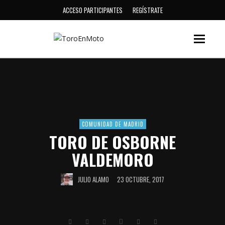
ACCESO PARTICIPANTES
REGÍSTRATE
COMUNIDAD DE MADRID
TORO DE OSBORNE
VALDEMORO
JULIO ALAMO
23 OCTUBRE, 2017