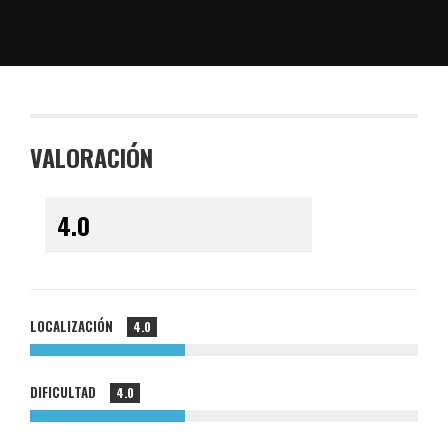
VALORACIÓN
LOCALIZACIÓN
4.0
DIFICULTAD
4.0