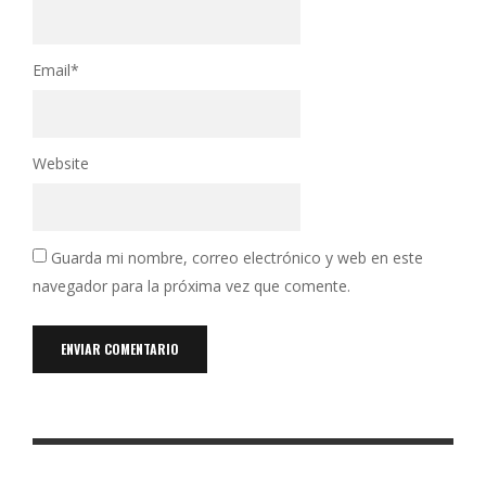
Email
*
Website
Guarda mi nombre, correo electrónico y web en este
navegador para la próxima vez que comente.