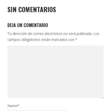
SIN COMENTARIOS
DEJA UN COMENTARIO
Tu dirección de correo electrónico no será publicada.
Los
campos obligatorios están marcados con
*
Name
*