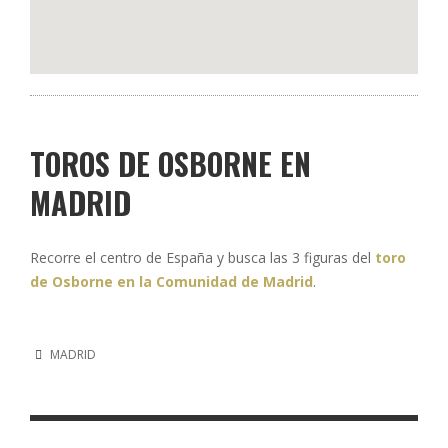
TOROS DE OSBORNE EN
MADRID
Recorre el centro de España y busca las 3 figuras del
toro
de Osborne en la Comunidad de Madrid
.
MADRID