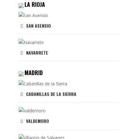
LA RIOJA
SAN ASENSIO
NAVARRETE
MADRID
CABANILLAS DE LA SIERRA
VALDEMORO