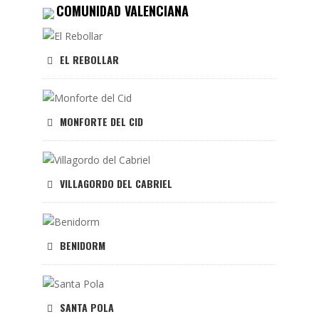
COMUNIDAD VALENCIANA
EL REBOLLAR
MONFORTE DEL CID
VILLAGORDO DEL CABRIEL
BENIDORM
SANTA POLA