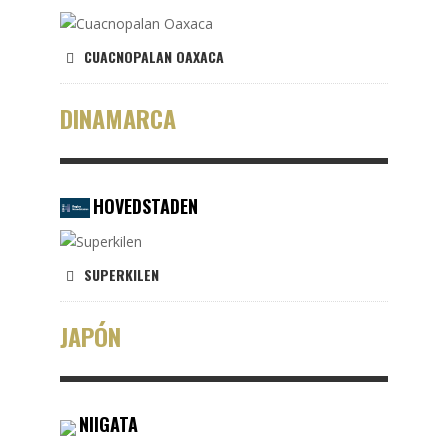
CUACNOPALAN OAXACA
DINAMARCA
HOVEDSTADEN
SUPERKILEN
JAPÓN
NIIGATA