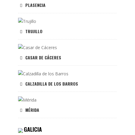
PLASENCIA
TRUJILLO
CASAR DE CÁCERES
CALZADILLA DE LOS BARROS
MÉRIDA
GALICIA