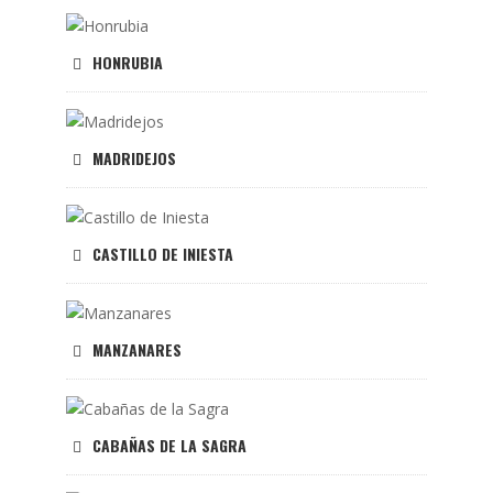
HONRUBIA
MADRIDEJOS
CASTILLO DE INIESTA
MANZANARES
CABAÑAS DE LA SAGRA