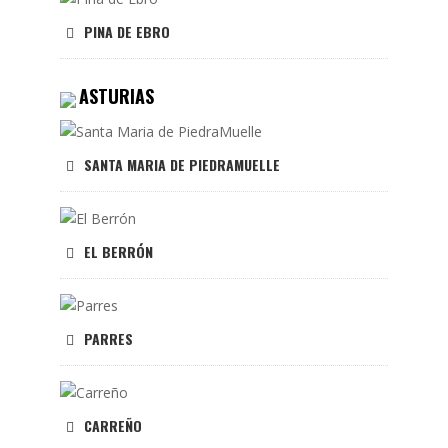
PINA DE EBRO
ASTURIAS
SANTA MARIA DE PIEDRAMUELLE
EL BERRÓN
PARRES
CARREÑO