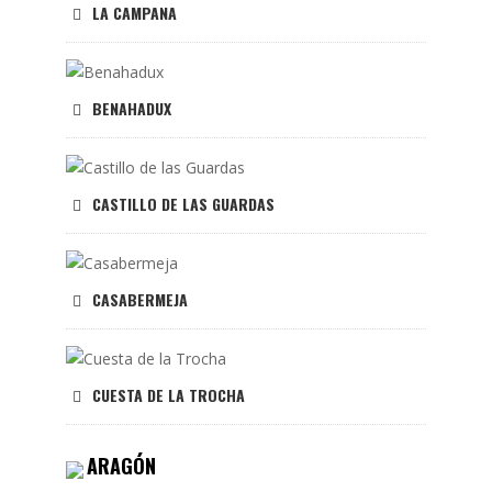
LA CAMPANA
BENAHADUX
CASTILLO DE LAS GUARDAS
CASABERMEJA
CUESTA DE LA TROCHA
ARAGÓN