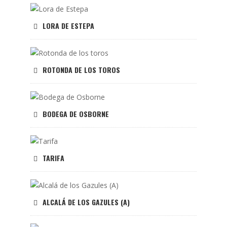
LORA DE ESTEPA
ROTONDA DE LOS TOROS
BODEGA DE OSBORNE
TARIFA
ALCALÁ DE LOS GAZULES (A)