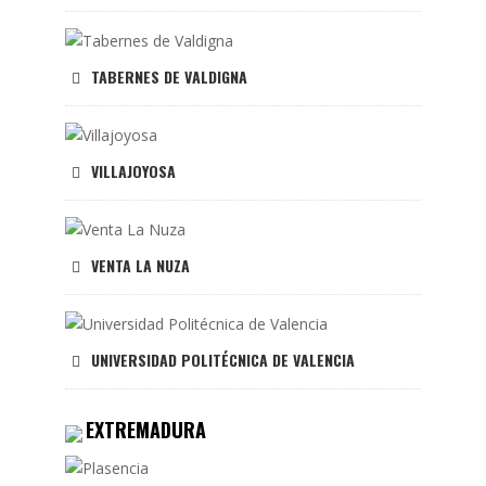
TABERNES DE VALDIGNA
VILLAJOYOSA
VENTA LA NUZA
UNIVERSIDAD POLITÉCNICA DE VALENCIA
EXTREMADURA