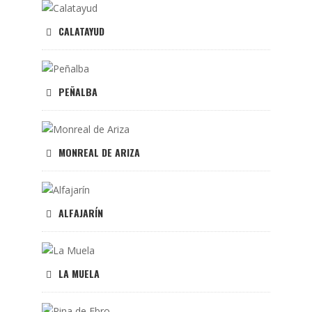
CALATAYUD
PEÑALBA
MONREAL DE ARIZA
ALFAJARÍN
LA MUELA