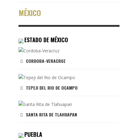
MÉXICO
ESTADO DE MÉXICO
CORDOBA-VERACRUZ
TEPEJI DEL RIO DE OCAMPO
SANTA RITA DE TLAHUAPAN
PUEBLA