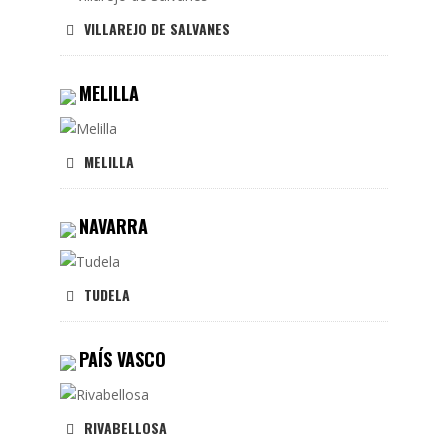
VILLAREJO DE SALVANES
MELILLA
MELILLA
NAVARRA
TUDELA
PAÍS VASCO
RIVABELLOSA