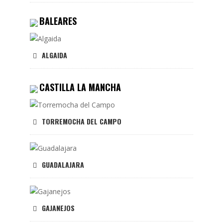
BALEARES
ALGAIDA
CASTILLA LA MANCHA
TORREMOCHA DEL CAMPO
GUADALAJARA
GAJANEJOS