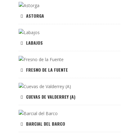
ASTORGA
LABAJOS
FRESNO DE LA FUENTE
CUEVAS DE VALDERREY (A)
BARCIAL DEL BARCO