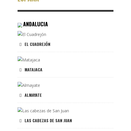
ANDALUCIA
EL CUADREJÓN
MATAJACA
ALMAYATE
LAS CABEZAS DE SAN JUAN