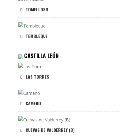
TOMELLOSO
TEMBLEQUE
CASTILLA LEÓN
LAS TORRES
CAMENO
CUEVAS DE VALDERREY (B)