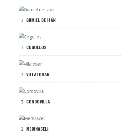
GUMIEL DE IZÁN
COGOLLOS
VILLALOBAR
CORDOVILLA
MEDINACELI