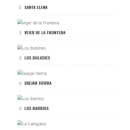
SANTA ELENA
VEJER DE LA FRONTERA
LOS BOLICHES
GUEJAR SIERRA
LOS BARRIOS