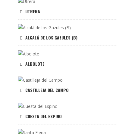
UTRERA
ALCALÁ DE LOS GAZULES (B)
ALBOLOTE
CASTILLEJA DEL CAMPO
CUESTA DEL ESPINO