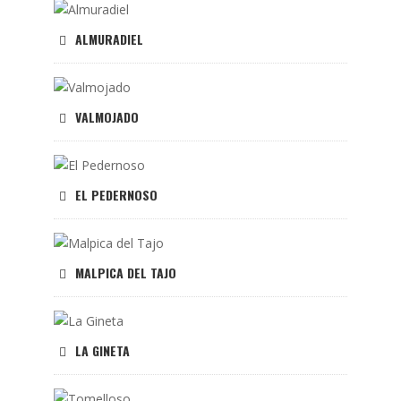
ALMURADIEL
VALMOJADO
EL PEDERNOSO
MALPICA DEL TAJO
LA GINETA