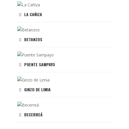
LA CAÑIZA
BETANZOS
PUENTE SAMPAYO
GINZO DE LIMIA
BECERREÁ