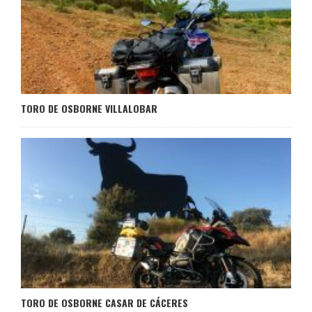
TORO DE OSBORNE VILLALOBAR
TORO DE OSBORNE CASAR DE CÁCERES