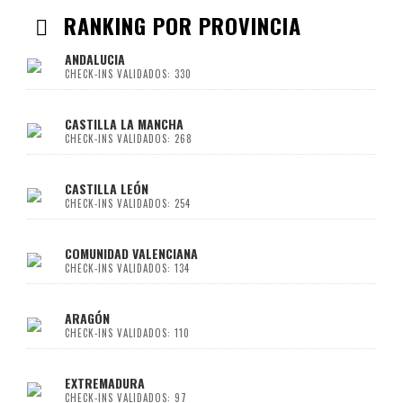
RANKING POR PROVINCIA
ANDALUCIA
CHECK-INS VALIDADOS: 330
CASTILLA LA MANCHA
CHECK-INS VALIDADOS: 268
CASTILLA LEÓN
CHECK-INS VALIDADOS: 254
COMUNIDAD VALENCIANA
CHECK-INS VALIDADOS: 134
ARAGÓN
CHECK-INS VALIDADOS: 110
EXTREMADURA
CHECK-INS VALIDADOS: 97