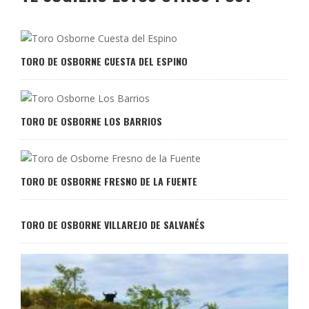
TORO DE OSBORNE CUESTA DEL ESPINO
TORO DE OSBORNE LOS BARRIOS
TORO DE OSBORNE FRESNO DE LA FUENTE
TORO DE OSBORNE VILLAREJO DE SALVANÉS