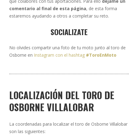
que colabores con tus aportaciones. Para ello
dejame un
comentario al final de esta página
, de esta forma
estaremos ayudando a otros a completar su reto.
SOCIALIZATE
No olvides compartir una foto de tu moto junto al toro de
Osborne en
Instagram con el hashtag
#ToroEnMoto
LOCALIZACIÓN DEL TORO DE
OSBORNE VILLALOBAR
La coordenadas para localizar el toro de Osborne Villalobar
son las siguientes: