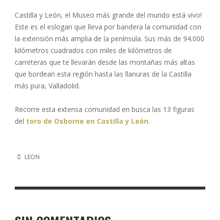
Castilla y León, el Museo más grande del mundo está vivo!
Este es el eslogan que lleva por bandera la comunidad con
la extensión más amplia de la península. Sus más de 94.000
kilómetros cuadrados con miles de kilómetros de
carreteras que te llevarán desde las montañas más altas
que bordean esta región hasta las llanuras de la Castilla
más pura, Valladolid.
Recorre esta extensa comunidad en busca las 13 figuras
del
toro de Osborne en Castilla y León
.
LEON