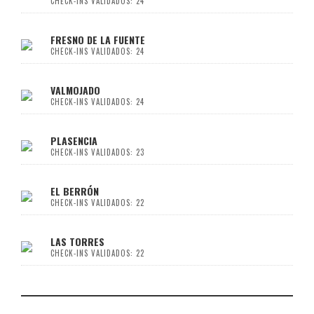
CHECK-INS VALIDADOS: 24
FRESNO DE LA FUENTE
CHECK-INS VALIDADOS: 24
VALMOJADO
CHECK-INS VALIDADOS: 24
PLASENCIA
CHECK-INS VALIDADOS: 23
EL BERRÓN
CHECK-INS VALIDADOS: 22
LAS TORRES
CHECK-INS VALIDADOS: 22