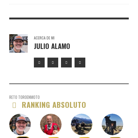
ACERCA DE MI
JULIO ALAMO
RETO TOROENMOTO
RANKING ABSOLUTO