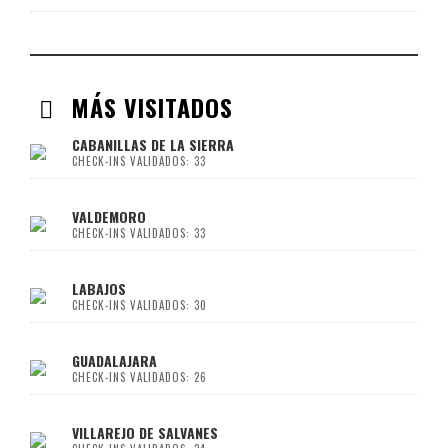
MÁS VISITADOS
CABANILLAS DE LA SIERRA
CHECK-INS VALIDADOS: 33
VALDEMORO
CHECK-INS VALIDADOS: 33
LABAJOS
CHECK-INS VALIDADOS: 30
GUADALAJARA
CHECK-INS VALIDADOS: 26
VILLAREJO DE SALVANES