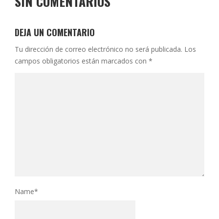
SIN COMENTARIOS
DEJA UN COMENTARIO
Tu dirección de correo electrónico no será publicada.
Los
campos obligatorios están marcados con
*
Name
*