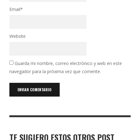
Email
*
Website
Guarda mi nombre, correo electrónico y web en este
navegador para la próxima vez que comente.
TE SUGIERO ESTOS OTROS POST