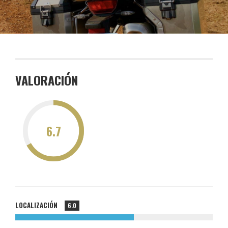
VALORACIÓN
LOCALIZACIÓN
6.0