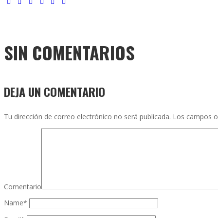
SIN COMENTARIOS
DEJA UN COMENTARIO
Tu dirección de correo electrónico no será publicada.
Los campos o
Comentario
Name
*