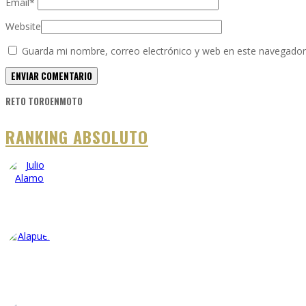
Email
*
Website
Guarda mi nombre, correo electrónico y web en este navegador
RETO TOROENMOTO
RANKING ABSOLUTO