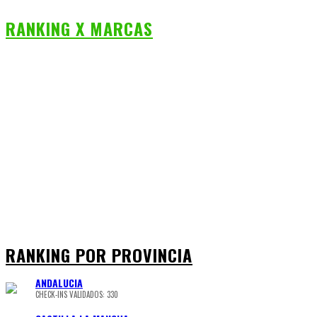
RANKING X MARCAS
RANKING POR PROVINCIA
ANDALUCIA
CHECK-INS VALIDADOS: 330