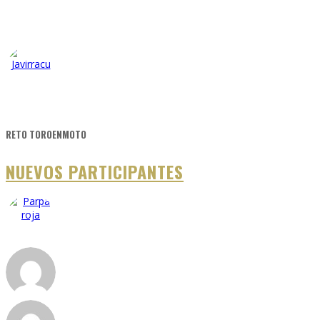
RETO TOROENMOTO
NUEVOS PARTICIPANTES