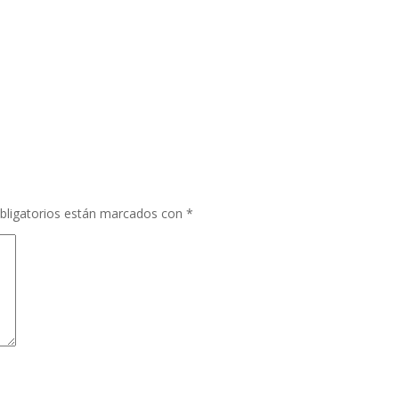
bligatorios están marcados con
*