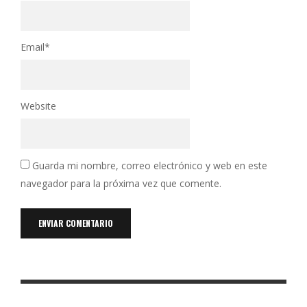
Email
*
Website
Guarda mi nombre, correo electrónico y web en este
navegador para la próxima vez que comente.