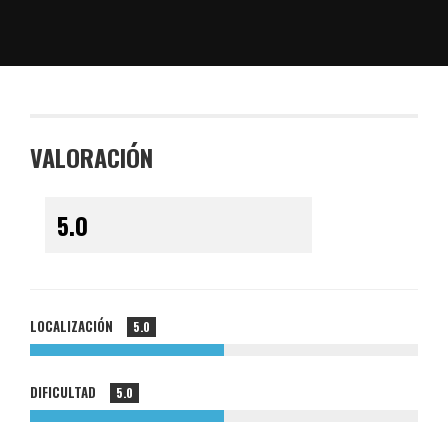
VALORACIÓN
LOCALIZACIÓN
5.0
DIFICULTAD
5.0