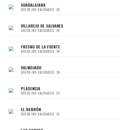
GUADALAJARA
CHECK-INS VALIDADOS: 26
VILLAREJO DE SALVANES
CHECK-INS VALIDADOS: 24
FRESNO DE LA FUENTE
CHECK-INS VALIDADOS: 24
VALMOJADO
CHECK-INS VALIDADOS: 24
PLASENCIA
CHECK-INS VALIDADOS: 23
EL BERRÓN
CHECK-INS VALIDADOS: 22