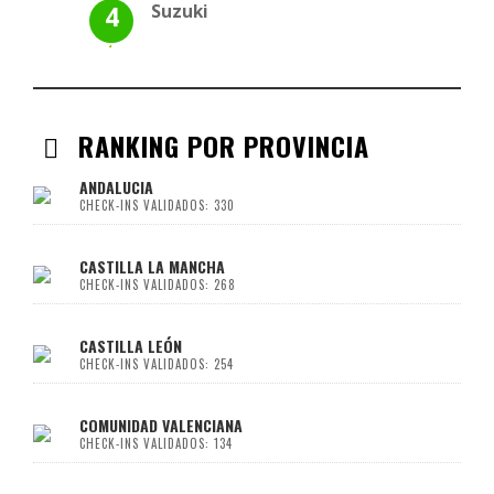
Suzuki
RANKING POR PROVINCIA
ANDALUCIA
CHECK-INS VALIDADOS: 330
CASTILLA LA MANCHA
CHECK-INS VALIDADOS: 268
CASTILLA LEÓN
CHECK-INS VALIDADOS: 254
COMUNIDAD VALENCIANA
CHECK-INS VALIDADOS: 134