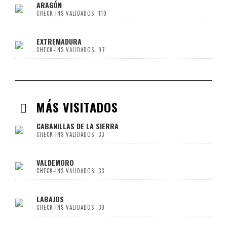
ARAGÓN
CHECK-INS VALIDADOS: 110
EXTREMADURA
CHECK-INS VALIDADOS: 97
MÁS VISITADOS
CABANILLAS DE LA SIERRA
CHECK-INS VALIDADOS: 33
VALDEMORO
CHECK-INS VALIDADOS: 33
LABAJOS
CHECK-INS VALIDADOS: 30