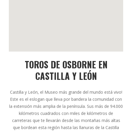
TOROS DE OSBORNE EN
CASTILLA Y LEÓN
Castilla y León, el Museo más grande del mundo está vivo!
Este es el eslogan que lleva por bandera la comunidad con
la extensión más amplia de la península. Sus más de 94.000
kilómetros cuadrados con miles de kilómetros de
carreteras que te llevarán desde las montañas más altas
que bordean esta región hasta las llanuras de la Castilla