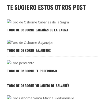
TE SUGIERO ESTOS OTROS POST
TORO DE OSBORNE CABAÑAS DE LA SAGRA
TORO DE OSBORNE GAJANEJOS
TORO DE OSBORNE EL PEDERNOSO
TORO DE OSBORNE VILLAREJO DE SALVANÉS