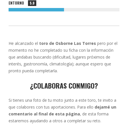
ENTORNO
5.0
He alcanzado el
toro de Osborne Las Torres
pero por el
momento no he completado su ficha con la información
que andabas buscando (dificultad, lugares próximos de
interés, gastronomía, climatología); aunque espero que
pronto pueda completarla.
¿COLABORAS CONMIGO?
Si tienes una foto de tu moto junto a este toro, te invito a
que colabores con tus aportaciones. Para ello
dejamé un
comentario al final de esta página
, de esta forma
estaremos ayudando a otros a completar su reto.