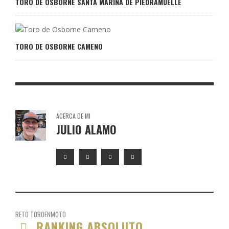
TORO DE OSBORNE SANTA MARINA DE PIEDRAMUELLE
TORO DE OSBORNE CAMENO
ACERCA DE MI
JULIO ALAMO
RETO TOROENMOTO
RANKING ABSOLUTO