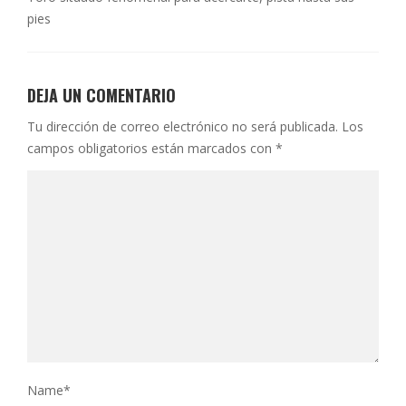
pies
DEJA UN COMENTARIO
Tu dirección de correo electrónico no será publicada.
Los
campos obligatorios están marcados con
*
Name
*