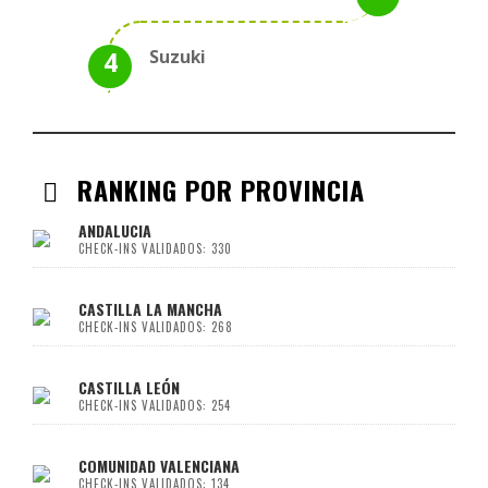
Suzuki
RANKING POR PROVINCIA
ANDALUCIA
CHECK-INS VALIDADOS: 330
CASTILLA LA MANCHA
CHECK-INS VALIDADOS: 268
CASTILLA LEÓN
CHECK-INS VALIDADOS: 254
COMUNIDAD VALENCIANA
CHECK-INS VALIDADOS: 134