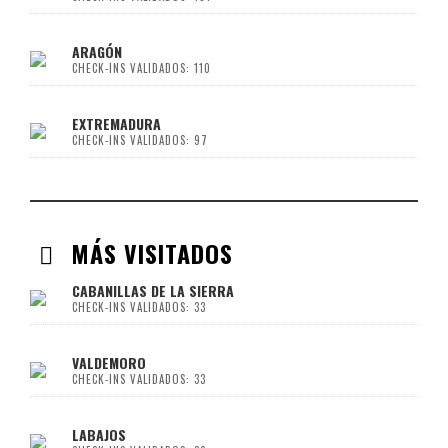
ARAGÓN
CHECK-INS VALIDADOS: 110
EXTREMADURA
CHECK-INS VALIDADOS: 97
MÁS VISITADOS
CABANILLAS DE LA SIERRA
CHECK-INS VALIDADOS: 33
VALDEMORO
CHECK-INS VALIDADOS: 33
LABAJOS