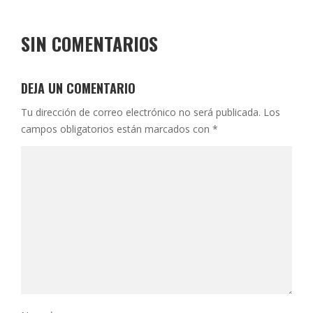
SIN COMENTARIOS
DEJA UN COMENTARIO
Tu dirección de correo electrónico no será publicada.
Los
campos obligatorios están marcados con
*