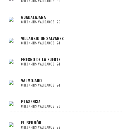
CHECK-INS VALIDADOS: 30
GUADALAJARA
CHECK-INS VALIDADOS: 26
VILLAREJO DE SALVANES
CHECK-INS VALIDADOS: 24
FRESNO DE LA FUENTE
CHECK-INS VALIDADOS: 24
VALMOJADO
CHECK-INS VALIDADOS: 24
PLASENCIA
CHECK-INS VALIDADOS: 23
EL BERRÓN
CHECK-INS VALIDADOS: 22