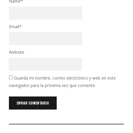
Name
*
Email
*
Website
Guarda mi nombre, correo electrónico y web en este
navegador para la próxima vez que comente.