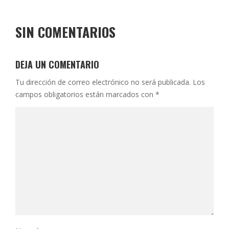
SIN COMENTARIOS
DEJA UN COMENTARIO
Tu dirección de correo electrónico no será publicada.
Los
campos obligatorios están marcados con
*