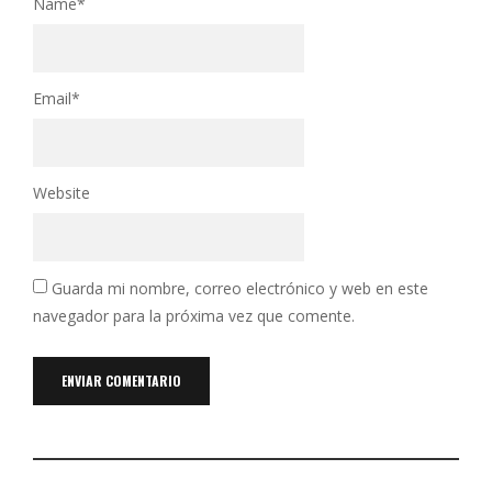
Name
*
Email
*
Website
Guarda mi nombre, correo electrónico y web en este
navegador para la próxima vez que comente.