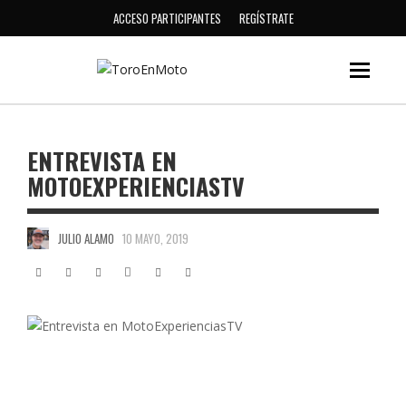
ACCESO PARTICIPANTES
REGÍSTRATE
ENTREVISTA EN
MOTOEXPERIENCIASTV
JULIO ALAMO
10 MAYO, 2019