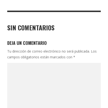
SIN COMENTARIOS
DEJA UN COMENTARIO
Tu dirección de correo electrónico no será publicada.
Los
campos obligatorios están marcados con
*