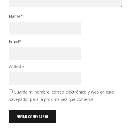
Name
*
Email
*
Website
Guarda mi nombre, correo electrónico y web en este
navegador para la próxima vez que comente.