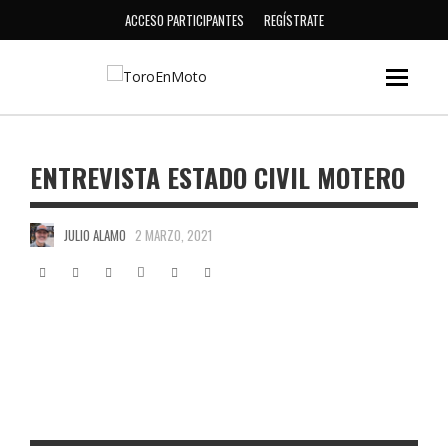
ACCESO PARTICIPANTES
REGÍSTRATE
ENTREVISTA ESTADO CIVIL MOTERO
JULIO ALAMO
2 MARZO, 2021