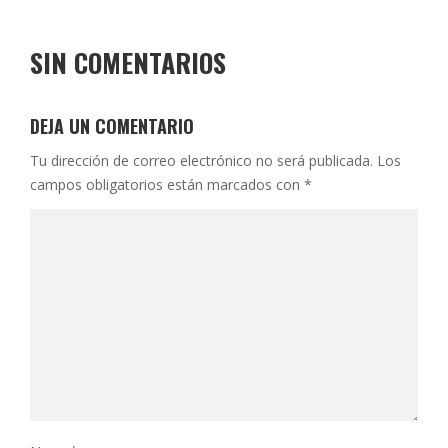
SIN COMENTARIOS
DEJA UN COMENTARIO
Tu dirección de correo electrónico no será publicada.
Los
campos obligatorios están marcados con
*