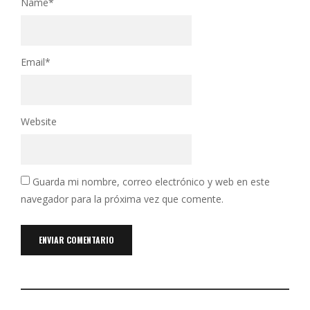
Name
*
Email
*
Website
Guarda mi nombre, correo electrónico y web en este
navegador para la próxima vez que comente.