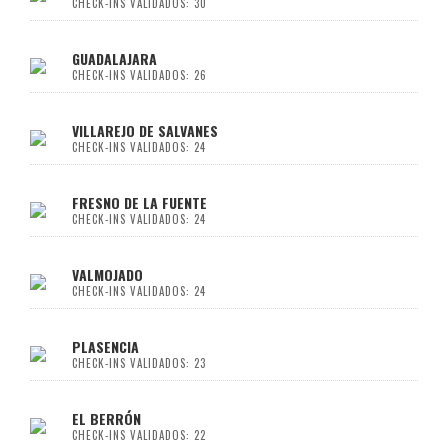
CHECK-INS VALIDADOS: 30
GUADALAJARA
CHECK-INS VALIDADOS: 26
VILLAREJO DE SALVANES
CHECK-INS VALIDADOS: 24
FRESNO DE LA FUENTE
CHECK-INS VALIDADOS: 24
VALMOJADO
CHECK-INS VALIDADOS: 24
PLASENCIA
CHECK-INS VALIDADOS: 23
EL BERRÓN
CHECK-INS VALIDADOS: 22