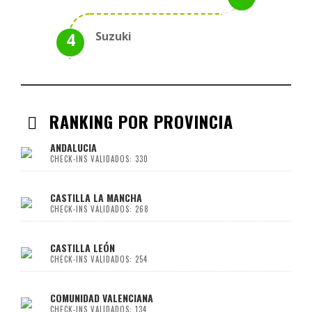
Suzuki
RANKING POR PROVINCIA
ANDALUCIA
CHECK-INS VALIDADOS: 330
CASTILLA LA MANCHA
CHECK-INS VALIDADOS: 268
CASTILLA LEÓN
CHECK-INS VALIDADOS: 254
COMUNIDAD VALENCIANA
CHECK-INS VALIDADOS: 134