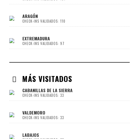
ARAGÓN
CHECK-INS VALIDADOS: 110
EXTREMADURA
CHECK-INS VALIDADOS: 97
MÁS VISITADOS
CABANILLAS DE LA SIERRA
CHECK-INS VALIDADOS: 33
VALDEMORO
CHECK-INS VALIDADOS: 33
LABAJOS