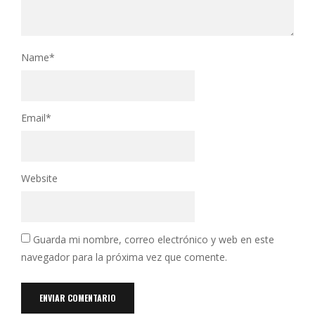
Name
*
Email
*
Website
Guarda mi nombre, correo electrónico y web en este
navegador para la próxima vez que comente.