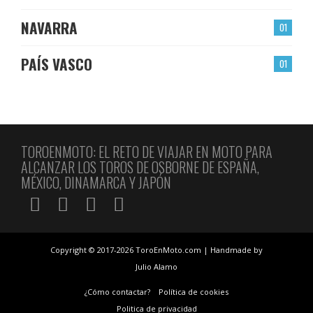
NAVARRA
01
PAÍS VASCO
01
TOROENMOTO: EL RETO DE VIAJAR EN MOTO PARA
ALCANZAR LOS TOROS DE OSBORNE DE ESPAÑA,
MÉXICO, DINAMARCA Y JAPÓN
Copyright © 2017-2026 ToroEnMoto.com | Handmade by
Julio Alamo
¿Cómo contactar?
Política de cookies
Politica de privacidad