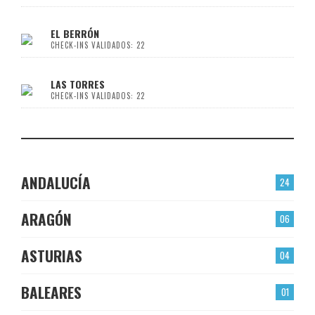
EL BERRÓN
CHECK-INS VALIDADOS: 22
LAS TORRES
CHECK-INS VALIDADOS: 22
ANDALUCÍA
24
ARAGÓN
06
ASTURIAS
04
BALEARES
01