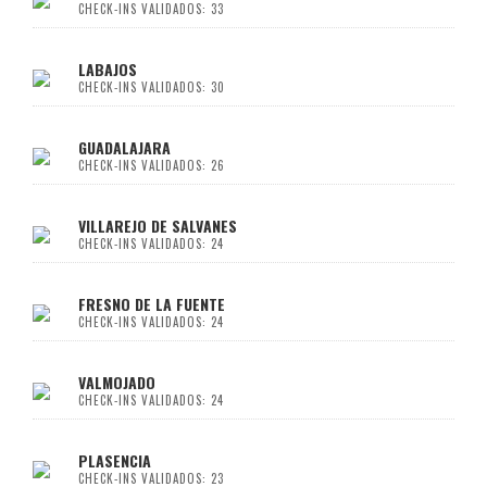
CHECK-INS VALIDADOS: 33
LABAJOS
CHECK-INS VALIDADOS: 30
GUADALAJARA
CHECK-INS VALIDADOS: 26
VILLAREJO DE SALVANES
CHECK-INS VALIDADOS: 24
FRESNO DE LA FUENTE
CHECK-INS VALIDADOS: 24
VALMOJADO
CHECK-INS VALIDADOS: 24
PLASENCIA
CHECK-INS VALIDADOS: 23