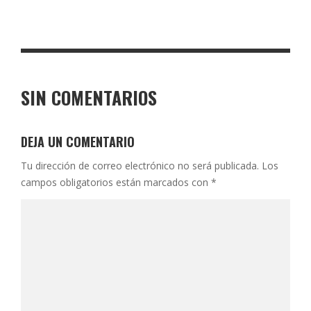
SIN COMENTARIOS
DEJA UN COMENTARIO
Tu dirección de correo electrónico no será publicada.
Los
campos obligatorios están marcados con
*