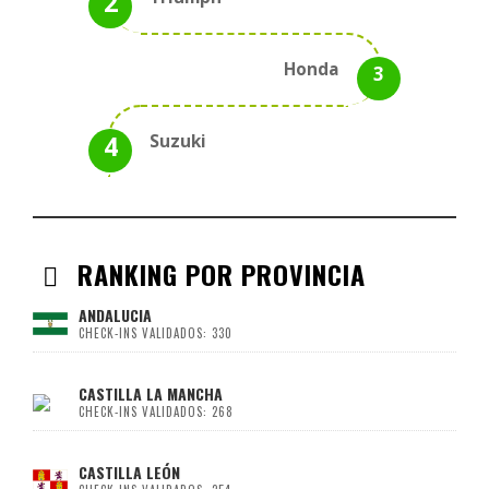
Honda
Suzuki
RANKING POR PROVINCIA
ANDALUCIA
CHECK-INS VALIDADOS: 330
CASTILLA LA MANCHA
CHECK-INS VALIDADOS: 268
CASTILLA LEÓN