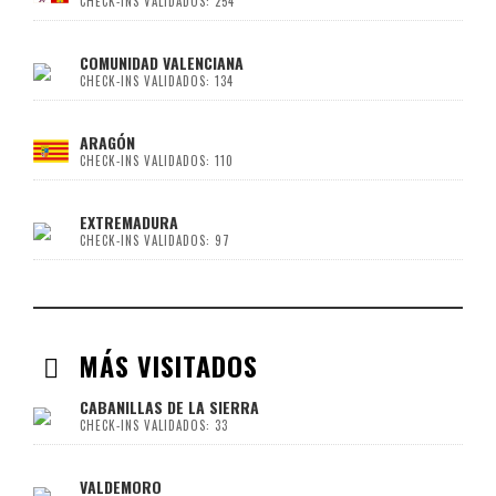
CHECK-INS VALIDADOS: 254
COMUNIDAD VALENCIANA
CHECK-INS VALIDADOS: 134
ARAGÓN
CHECK-INS VALIDADOS: 110
EXTREMADURA
CHECK-INS VALIDADOS: 97
MÁS VISITADOS
CABANILLAS DE LA SIERRA
CHECK-INS VALIDADOS: 33
VALDEMORO