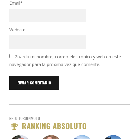
Email
*
Website
Guarda mi nombre, correo electrónico y web en este
navegador para la próxima vez que comente.
RETO TOROENMOTO
RANKING ABSOLUTO