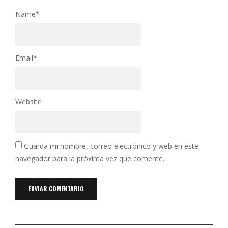
Name
*
Email
*
Website
Guarda mi nombre, correo electrónico y web en este
navegador para la próxima vez que comente.