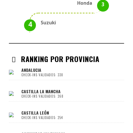
Honda
Suzuki
RANKING POR PROVINCIA
ANDALUCIA
CHECK-INS VALIDADOS: 330
CASTILLA LA MANCHA
CHECK-INS VALIDADOS: 268
CASTILLA LEÓN
CHECK-INS VALIDADOS: 254