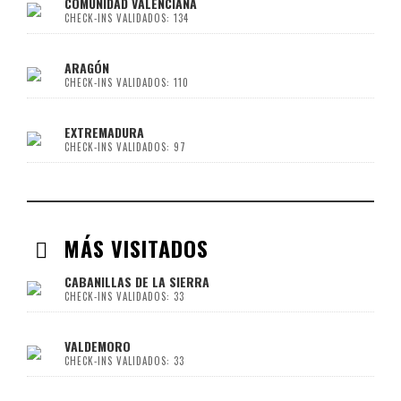
COMUNIDAD VALENCIANA
CHECK-INS VALIDADOS: 134
ARAGÓN
CHECK-INS VALIDADOS: 110
EXTREMADURA
CHECK-INS VALIDADOS: 97
MÁS VISITADOS
CABANILLAS DE LA SIERRA
CHECK-INS VALIDADOS: 33
VALDEMORO
CHECK-INS VALIDADOS: 33