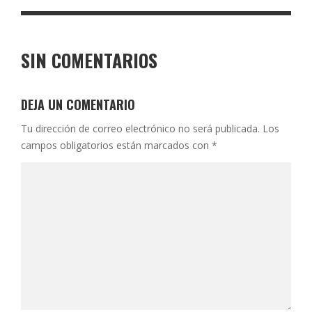
SIN COMENTARIOS
DEJA UN COMENTARIO
Tu dirección de correo electrónico no será publicada.
Los
campos obligatorios están marcados con
*