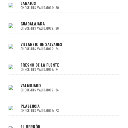
LABAJOS
CHECK-INS VALIDADOS: 30
GUADALAJARA
CHECK-INS VALIDADOS: 26
VILLAREJO DE SALVANES
CHECK-INS VALIDADOS: 24
FRESNO DE LA FUENTE
CHECK-INS VALIDADOS: 24
VALMOJADO
CHECK-INS VALIDADOS: 24
PLASENCIA
CHECK-INS VALIDADOS: 23
EL BERRÓN