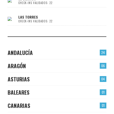
CHECK-INS VALIDADOS: 22
LAS TORRES
CHECK-INS VALIDADOS: 22
ANDALUCÍA
24
ARAGÓN
06
ASTURIAS
04
BALEARES
01
CANARIAS
01