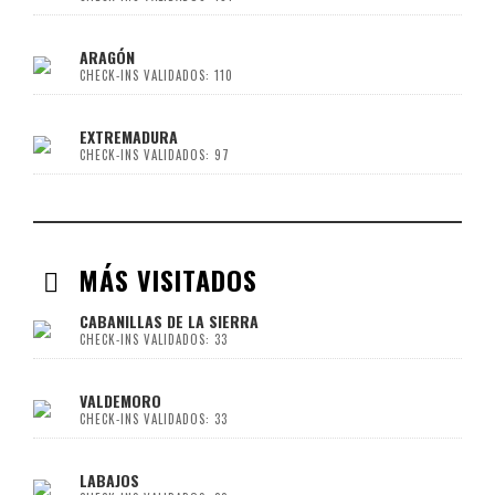
ARAGÓN
CHECK-INS VALIDADOS: 110
EXTREMADURA
CHECK-INS VALIDADOS: 97
MÁS VISITADOS
CABANILLAS DE LA SIERRA
CHECK-INS VALIDADOS: 33
VALDEMORO
CHECK-INS VALIDADOS: 33
LABAJOS