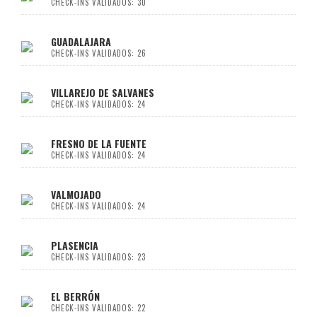
CHECK-INS VALIDADOS: 30
GUADALAJARA
CHECK-INS VALIDADOS: 26
VILLAREJO DE SALVANES
CHECK-INS VALIDADOS: 24
FRESNO DE LA FUENTE
CHECK-INS VALIDADOS: 24
VALMOJADO
CHECK-INS VALIDADOS: 24
PLASENCIA
CHECK-INS VALIDADOS: 23
EL BERRÓN
CHECK-INS VALIDADOS: 22