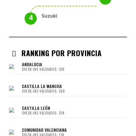
Suzuki
RANKING POR PROVINCIA
ANDALUCIA
CHECK-INS VALIDADOS: 330
CASTILLA LA MANCHA
CHECK-INS VALIDADOS: 268
CASTILLA LEÓN
CHECK-INS VALIDADOS: 254
COMUNIDAD VALENCIANA
CHECK-INS VALIDADOS: 134