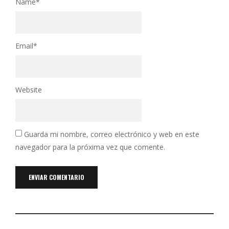
Name
*
Email
*
Website
Guarda mi nombre, correo electrónico y web en este
navegador para la próxima vez que comente.