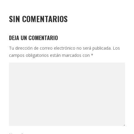
SIN COMENTARIOS
DEJA UN COMENTARIO
Tu dirección de correo electrónico no será publicada.
Los
campos obligatorios están marcados con
*