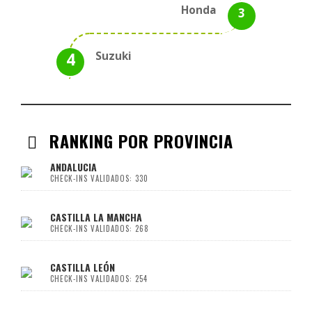
Honda
Suzuki
RANKING POR PROVINCIA
ANDALUCIA
CHECK-INS VALIDADOS: 330
CASTILLA LA MANCHA
CHECK-INS VALIDADOS: 268
CASTILLA LEÓN
CHECK-INS VALIDADOS: 254