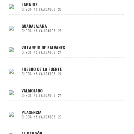
LABAJOS
CHECK-INS VALIDADOS: 30
GUADALAJARA
CHECK-INS VALIDADOS: 26
VILLAREJO DE SALVANES
CHECK-INS VALIDADOS: 24
FRESNO DE LA FUENTE
CHECK-INS VALIDADOS: 24
VALMOJADO
CHECK-INS VALIDADOS: 24
PLASENCIA
CHECK-INS VALIDADOS: 23
EL BERRÓN