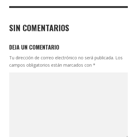
SIN COMENTARIOS
DEJA UN COMENTARIO
Tu dirección de correo electrónico no será publicada.
Los
campos obligatorios están marcados con
*