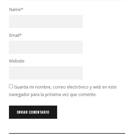
Name
*
Email
*
Website
Guarda mi nombre, correo electrónico y web en este
navegador para la próxima vez que comente.