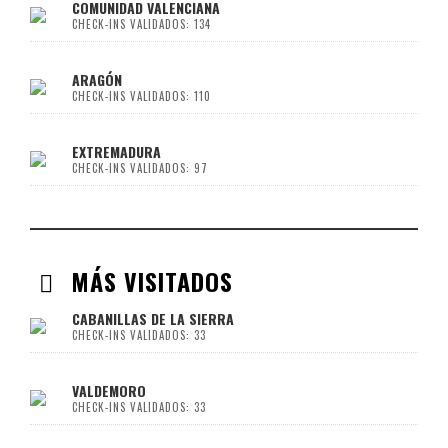
COMUNIDAD VALENCIANA
CHECK-INS VALIDADOS: 134
ARAGÓN
CHECK-INS VALIDADOS: 110
EXTREMADURA
CHECK-INS VALIDADOS: 97
MÁS VISITADOS
CABANILLAS DE LA SIERRA
CHECK-INS VALIDADOS: 33
VALDEMORO
CHECK-INS VALIDADOS: 33