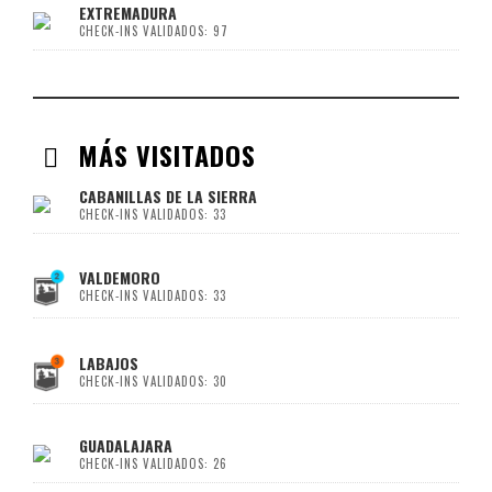
EXTREMADURA
CHECK-INS VALIDADOS: 97
MÁS VISITADOS
CABANILLAS DE LA SIERRA
CHECK-INS VALIDADOS: 33
VALDEMORO
CHECK-INS VALIDADOS: 33
LABAJOS
CHECK-INS VALIDADOS: 30
GUADALAJARA
CHECK-INS VALIDADOS: 26