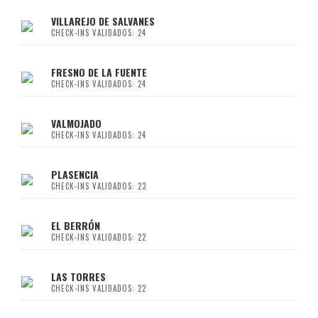
VILLAREJO DE SALVANES
CHECK-INS VALIDADOS: 24
FRESNO DE LA FUENTE
CHECK-INS VALIDADOS: 24
VALMOJADO
CHECK-INS VALIDADOS: 24
PLASENCIA
CHECK-INS VALIDADOS: 23
EL BERRÓN
CHECK-INS VALIDADOS: 22
LAS TORRES
CHECK-INS VALIDADOS: 22