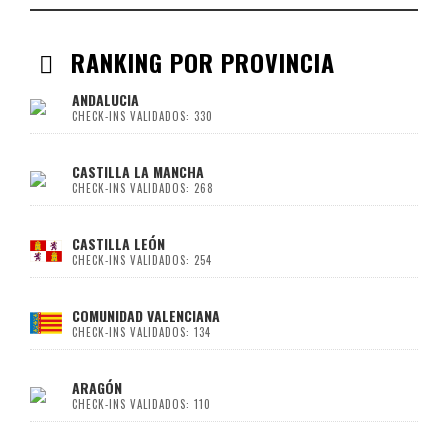
RANKING POR PROVINCIA
ANDALUCIA
CHECK-INS VALIDADOS: 330
CASTILLA LA MANCHA
CHECK-INS VALIDADOS: 268
CASTILLA LEÓN
CHECK-INS VALIDADOS: 254
COMUNIDAD VALENCIANA
CHECK-INS VALIDADOS: 134
ARAGÓN
CHECK-INS VALIDADOS: 110