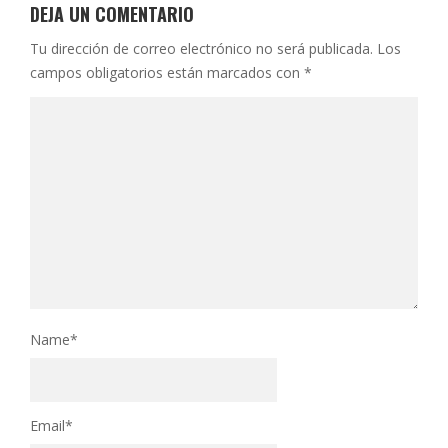
DEJA UN COMENTARIO
Tu dirección de correo electrónico no será publicada.
Los
campos obligatorios están marcados con
*
Name
*
Email
*