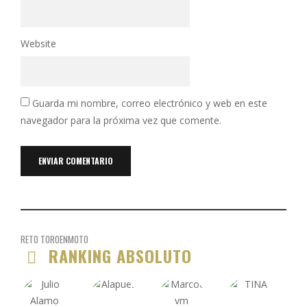
Website
Guarda mi nombre, correo electrónico y web en este
navegador para la próxima vez que comente.
RETO TOROENMOTO
RANKING ABSOLUTO