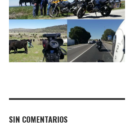
SIN COMENTARIOS